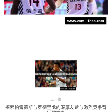
上一篇
探索帕雷德斯与罗德里戈的深厚友谊与激烈竞争背