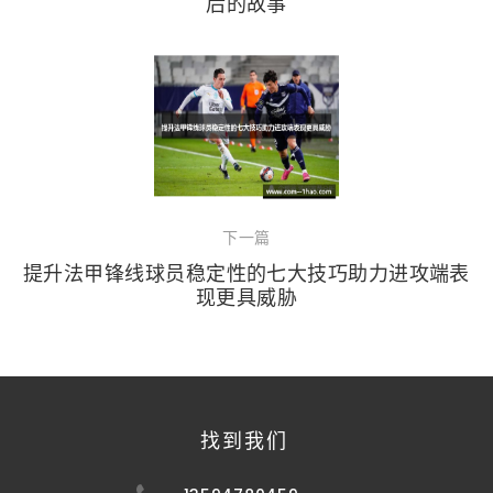
后的故事
下一篇
提升法甲锋线球员稳定性的七大技巧助力进攻端表
现更具威胁
找到我们