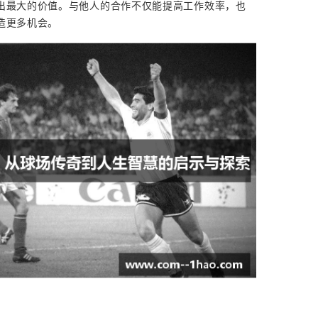
出最大的价值。与他人的合作不仅能提高工作效率，也
造更多机会。