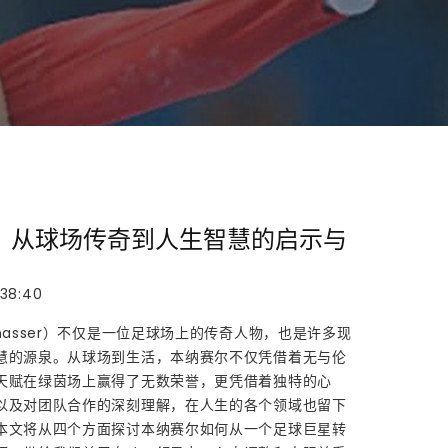
：从球场传奇到人生智慧的启示与
:38:40
nasser）不仅是一位足球场上的传奇人物，也是许多现
慧的源泉。从球场到生活，本纳赛尔不仅凭借着无与伦
天赋在绿茵场上赢得了无数荣誉，更凭借着独特的心
以及对团队合作的深刻理解，在人生的各个领域也留下
本文将从四个方面探讨本纳赛尔如何从一个足球巨星转