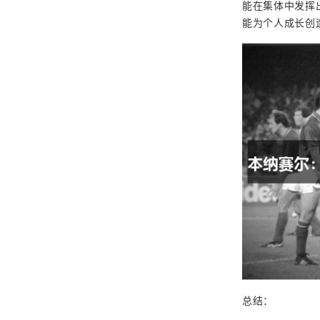
能在集体中发挥
能为个人成长创
总结：