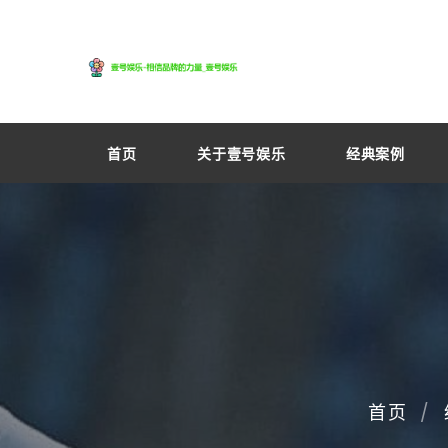
首页
关于壹号娱乐
经典案例
首页