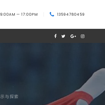
9:00
AM
— 17:00
PM
13594780459
启示与探索