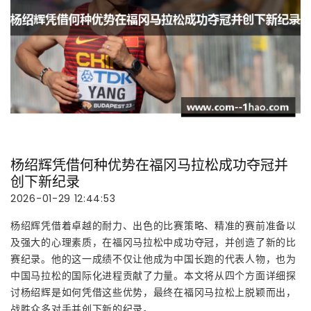
杨绍辉凭借何种优势在福冈马拉松成功夺冠并
创下新纪录
2026-01-29 12:44:53
杨绍辉凭借着卓越的耐力、出色的比赛策略、精准的赛前准备以
及强大的心理素质，在福冈马拉松中成功夺冠，并创造了新的比
赛纪录。他的这一成绩不仅让他成为中国长跑的代表人物，也为
中国马拉松的国际化进程贡献了力量。本文将从四个方面详细探
讨杨绍辉是如何凭借这些优势，最终在福冈马拉松上脱颖而出，
战胜众多对手并创下新的纪录。