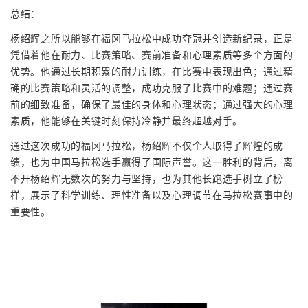
总结：
杨绍辉之所以能够在福冈马拉松中成功夺冠并创造新纪录，正是
凭借着他在耐力、比赛策略、赛前准备和心理素质等多个方面的
优势。他通过长期积累的耐力训练，在比赛中表现出色；通过精
确的比赛策略和灵活的调整，成功克服了比赛中的难题；通过赛
前的细致准备，确保了最佳的身体和心理状态；通过强大的心理
素质，他能够在关键时刻保持冷静并最终超越对手。
通过这次成功的福冈马拉松，杨绍辉不仅个人取得了辉煌的成
绩，也为中国马拉松选手赢得了国际声誉。这一胜利的背后，离
不开杨绍辉无数次的努力与坚持，也为其他长跑选手树立了榜
样，展示了科学训练、理性准备以及心理调节在马拉松赛事中的
重要性。