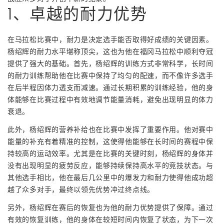
1、卓越的耐力优势
在马拉松比赛中，耐力是决定选手能否取得好成绩的关键因素。
杨绍辉的耐力水平堪称顶尖，这也为他在福冈马拉松中顺利夺冠
提供了强大的基础。首先，杨绍辉的训练方式非常科学，长时间
的耐力训练帮助他在比赛中保持了均匀的配速，而不像许多选手
在后半程因体力透支而减速。通过长期积累的训练经验，他的身
体能够在比赛过程中有效地调节能量消耗，避免出现明显的体力
衰退。
此外，杨绍辉的营养补给也在比赛中发挥了重要作用。他对赛中
能量的补充有着精准的控制，这使得他能够在长时间的赛程中保
持较高的运动效率。尤其是在比赛的关键时刻，杨绍辉的身体并
没有出现明显的疲劳反应，能够持续保持高水平的竞技状态。与
其他选手相比，他在最后几公里中的爆发力和耐力使得他成功超
越了众多对手，最终以领先优势冲过终点线。
另外，杨绍辉在赛后的恢复也为他的耐力优势提供了保障。通过
有效的恢复训练，他的身体在较短时间内恢复了状态，为下一次