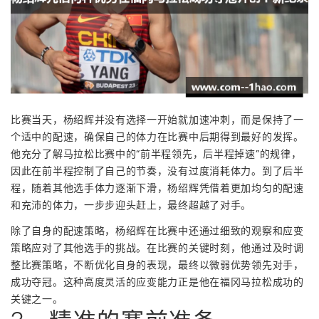
比赛当天，杨绍辉并没有选择一开始就加速冲刺，而是保持了一
个适中的配速，确保自己的体力在比赛中后期得到最好的发挥。
他充分了解马拉松比赛中的“前半程领先，后半程掉速”的规律，
因此在前半程控制了自己的节奏，没有过度消耗体力。到了后半
程，随着其他选手体力逐渐下滑，杨绍辉凭借着更加均匀的配速
和充沛的体力，一步步迎头赶上，最终超越了对手。
除了自身的配速策略，杨绍辉在比赛中还通过细致的观察和应变
策略应对了其他选手的挑战。在比赛的关键时刻，他通过及时调
整比赛策略，不断优化自身的表现，最终以微弱优势领先对手，
成功夺冠。这种高度灵活的应变能力正是他在福冈马拉松成功的
关键之一。