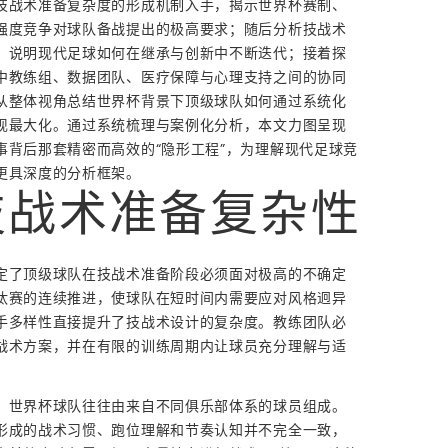
技战术准备复杂度的形成机制入手，揭示世界杯赛制、
强度竞争对球队备战提出的极高要求；随后分析技战术
，说明现代足球如何在继承与创新中不断迭代；接着探
中教练组、数据团队、医疗保障与心理支持之间的协同
从整体视角总结世界杯背景下顶级球队如何通过系统化
现最大化。通过系统梳理与案例化分析，本文力图呈现
事背后那套精密而高效的“隐形工程”，为理解现代足球竞
更具深度的分析框架。
技战术准备复杂性
定了顶级球队在技战术准备阶段必须面对极高的不确定
汰赛的连续推进，使球队在短时间内需要应对风格迥异
手多样性直接提升了技战术设计的复杂度。教练团队必
战术方案，并在有限的训练周期内让球员充分理解与适
，世界杯球队往往由来自不同俱乐部体系的球员组成。
形成的战术习惯、跑位理解和节奏认知并不完全一致，