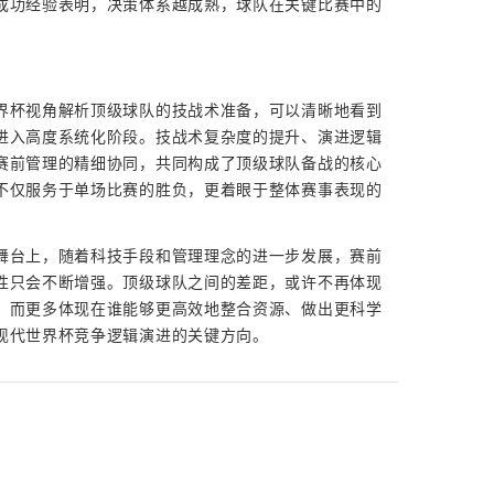
成功经验表明，决策体系越成熟，球队在关键比赛中的
界杯视角解析顶级球队的技战术准备，可以清晰地看到
进入高度系统化阶段。技战术复杂度的提升、演进逻辑
赛前管理的精细协同，共同构成了顶级球队备战的核心
不仅服务于单场比赛的胜负，更着眼于整体赛事表现的
舞台上，随着科技手段和管理理念的进一步发展，赛前
性只会不断增强。顶级球队之间的差距，或许不再体现
，而更多体现在谁能够更高效地整合资源、做出更科学
现代世界杯竞争逻辑演进的关键方向。