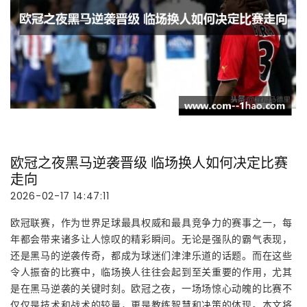
欧冠之夜黑马逆袭晋级 临场换人如何决定比赛
走向
2026-02-17 14:47:11
欧冠联赛，作为世界足球最具权威和最具竞争力的赛事之一，每
年都会带来诸多让人惊叹的精彩瞬间。无论是强队的霸气表现，
还是黑马的逆袭传奇，都成为球迷们津津乐道的话题。而在这些
令人振奋的比赛中，临场换人往往会起到至关重要的作用，尤其
是在黑马逆袭的关键时刻。欧冠之夜，一场场惊心动魄的比赛不
仅仅是技术和战术的较量，更是教练智慧和决策的体现。本文将