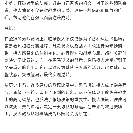
走势，打破对手的防线，迎来自己晋级的机会。对于这些弱队来
说，换人策略不仅是对战术的调整，更是一种信心和勇气的传
递，帮助他们在强队面前逆袭成功。
总结：
在欧冠的激烈赛场上，临场换人不仅仅是为了替补球员的出场，
更是教练根据比赛进程、球员状态以及战术需求进行的精妙调
整。换人所带来的体能变化、心理影响和战术布局，都在关键时
刻决定了比赛的走向。在黑马逆袭的背后，临场换人常常起到了
至关重要的作用。它可以通过为球队注入新的活力，帮助球员调
整状态，突破僵局，最终实现逆转。
从历史上看，许多经典的欧冠比赛中，黑马通过换人成功逆袭强
队，晋级下一轮，留下了深刻的印象。这不仅体现了教练在战术
上的高明智慧，也反映了临场决策的重要性。换人决策，往往可
以改变比赛的进程，决定一支球队的命运。在未来的欧冠赛场
上，换人的战略将继续成为比赛的关键所在。