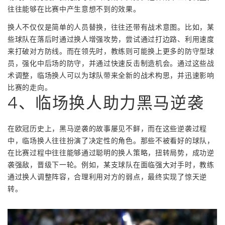
往往能够在比赛中产生意想不到的效果。
换人不仅仅是简单的人员替换，往往还带有战术意图。比如，某
些球队在落后时通过换人增强攻势，尝试通过打边路、利用速度
来打破对方防线。而在领先时，教练则可能换上更多的防守型球
员，强化中后场的防守，并通过快速反击制造机会。通过这些战
术调整，临场换人可以为球队带来全新的战术构思，并迅速影响
比赛的走向。
4、临场换人助力黑马逆袭
在欧冠历史上，黑马逆袭的故事屡见不鲜，而在这些逆袭过程
中，临场换人往往扮演了决定性的角色。那些不被看好的球队，
在比赛过程中往往能够通过聪明的换人策略，扭转局势，成功逆
袭强敌，晋级下一轮。例如，某支球队在面临强大对手时，教练
通过换人调整阵容，合理利用对方的弱点，最终实现了惊天逆
转。