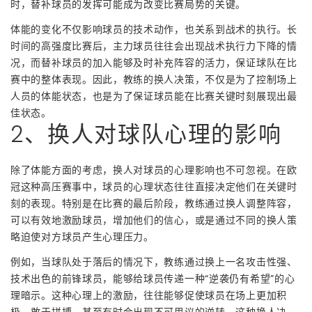
时，替补球员的发挥可能成为改变比赛局势的关键。
体能的变化不仅影响球员的技术动作，也关系到战术的执行。长
时间的高强度比赛后，主力球员往往会出现战术执行力下降的情
况，而替补球员的加入能够及时补充阵容的活力，保证球队在比
赛中的整体表现。因此，教练的换人决策，不仅是为了控制场上
人员的体能状态，也是为了保证球员能在比赛关键时刻展现出最
佳状态。
2、换人对球队心理的影响
除了体能方面的考虑，换人对球员的心理影响也不可忽视。在欧
冠这种高压赛事中，球员的心理状态往往直接决定他们在关键时
刻的表现。特别是在比赛的最后阶段，教练通过换人调整阵容，
可以有效地激励球员，增加他们的信心，或是通过不同的换人策
略迫使对方球员产生心理压力。
例如，当球队处于落后的情况下，教练通过换上一名攻击性强、
技术出色的前锋球员，能够给球员传递一种“逆袭仍有希望”的心
理暗示。这种心理上的激励，往往能够促使球员在场上更加积
极、敢于拼搏，甚至有时会出现不可思议的逆转。这种换人决