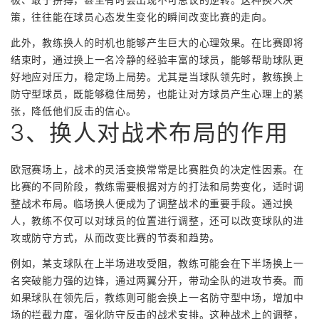
策，往往能在球员心态发生变化的瞬间改变比赛的走向。
此外，教练换人的时机也能够产生巨大的心理效果。在比赛即将
结束时，通过换上一名冷静的经验丰富的球员，能够帮助球队更
好地应对压力，稳定场上局势。尤其是当球队领先时，教练换上
防守型球员，既能够稳住局势，也能让对方球员产生心理上的紧
张，降低他们反击的信心。
3、换人对战术布局的作用
欧冠赛场上，战术的灵活变换常常是比赛胜负的决定性因素。在
比赛的不同阶段，教练需要根据对方的打法和局势变化，适时调
整战术布局。临场换人便成为了调整战术的重要手段。通过换
人，教练不仅可以对球员的位置进行调整，还可以改变球队的进
攻或防守方式，从而改变比赛的节奏和趋势。
例如，某支球队在上半场进攻受阻，教练可能会在下半场换上一
名突破能力强的边锋，通过两翼分开，带动全队的进攻节奏。而
如果球队在领先后，教练则可能会换上一名防守型中场，增加中
场的拦截力度，强化防守反击的战术安排。这种战术上的调整，