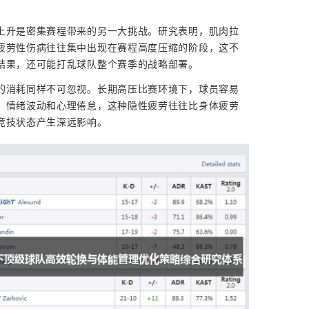
上升是密集赛程带来的另一大挑战。研究表明，肌肉拉
疲劳性伤病往往集中出现在赛程高度压缩的阶段，这不
结果，还可能打乱球队整个赛季的战略部署。
的消耗同样不可忽视。长期高压比赛环境下，球员容易
、情绪波动和心理倦怠，这种隐性疲劳往往比身体疲劳
竞技状态产生深远影响。