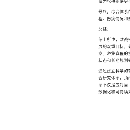
仅为轮换提供更
最终，综合体系
程、伤病情况和
总结：
综上所述，欧战
展的双重目标，
案。密集赛程的
状态和长期规划
通过建立科学的
合研究体系，顶
系不仅是应对当
数据化和可持续