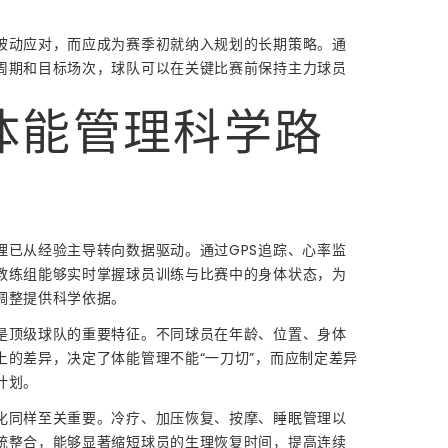
被动应对，而应成为赛季初就纳入规划的长期策略。通
周期和目标场次，球队可以在关键比赛前保持主力球员
。
体能管理科学路
理已从经验主导转向数据驱动。通过GPS追踪、心率监
教练组能够实时掌握球员训练与比赛中的身体状态，为
调整提供科学依据。
是顶级球队的重要特征。不同球员在年龄、位置、身体
上的差异，决定了体能管理不能“一刀切”，而应制定差异
计划。
化同样至关重要。冷疗、加压恢复、按摩、睡眠管理以
统整合，能够显著缩短球员的生理恢复时间，提高连续