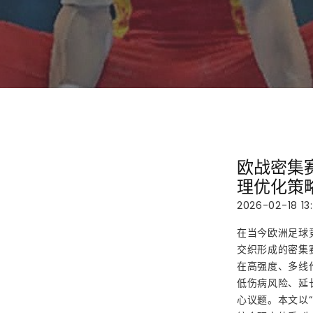
欧战密集
理优化策
2026-02-18 13
在当今欧洲足球
交织形成的密集
在高强度、多线
低伤病风险、延
心议题。本文以