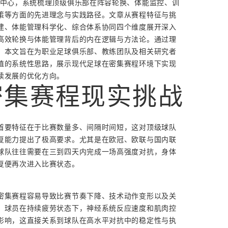
为中心，系统梳理顶级俱乐部在阵容轮换、体能监控、训
策等方面的先进理念与实践路径。文章从赛程特征与挑
建、体能管理科学化、综合体系协同四个维度展开深入
高效轮换与体能管理背后的内在逻辑与方法论。通过理
，本文旨在为职业足球俱乐部、教练团队及相关研究者
值的系统性思路，展示现代足球在密集赛程环境下实现
续发展的优化方向。
密集赛程现实挑战
首要特征在于比赛数量多、间隔时间短，这对顶级球队
复能力提出了极高要求。尤其是在欧冠、欧联与国内联
球队往往需要在三到四天内完成一场高强度对抗，身体
复便再次进入比赛状态。
密集赛程容易导致比赛节奏下降、技术动作变形以及关
。球员在持续疲劳状态下，神经系统反应速度和肌肉控
影响，这直接关系到球队在高水平对抗中的稳定性与执