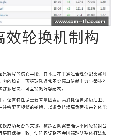
高效轮换机制构
密集赛程的核心手段，其本质在于通过合理分配比赛时
斗力的稳定。顶级球队通常不会简单依赖主力与替补的
构建多层次、可互换的阵容结构。
中，位置特性是重要考量因素。高消耗位置如边后卫、
往往需要更频繁的轮换，以避免持续高负荷带来的体能
。
轮换成功与否的关键。教练团队需要确保不同轮换组合
行层面保持一致，使阵容调整不会削弱球队整体打法和