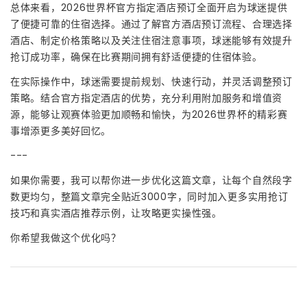
总体来看，2026世界杯官方指定酒店预订全面开启为球迷提供
了便捷可靠的住宿选择。通过了解官方酒店预订流程、合理选择
酒店、制定价格策略以及关注住宿注意事项，球迷能够有效提升
抢订成功率，确保在比赛期间拥有舒适便捷的住宿体验。
在实际操作中，球迷需要提前规划、快速行动，并灵活调整预订
策略。结合官方指定酒店的优势，充分利用附加服务和增值资
源，能够让观赛体验更加顺畅和愉快，为2026世界杯的精彩赛
事增添更多美好回忆。
---
如果你需要，我可以帮你进一步优化这篇文章，让每个自然段字
数更均匀，整篇文章完全贴近3000字，同时加入更多实用抢订
技巧和真实酒店推荐示例，让攻略更实操性强。
你希望我做这个优化吗？