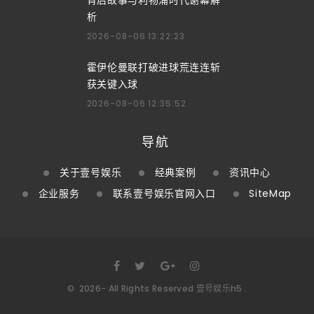
析
2026-08-06 13:22:23
霍伊伦曼联打破进球荒连连斩
获关键入球
2026-08-06 12:35:52
导航
关于壹号娱乐
经典案例
资讯中心
企业服务
联系壹号娱乐官网入口
SiteMap
©
2026
- All Rights Reserved
壹号娱乐h5
.