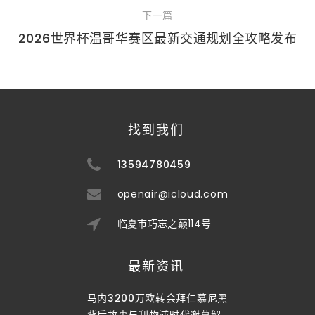
下一篇
2026世界杯温哥华赛区最新交通规划全攻略发布
找到我们
13594780459
openair@icloud.com
临夏市巧忘之巅114号
最新资讯
马内3200万欧转会拜仁慕尼黑
背后故事与利物浦时代谢幕解