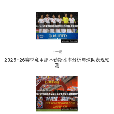
上一篇
2025-26赛季意甲那不勒斯胜率分析与球队表现预
测