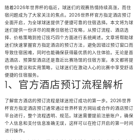
随着2026年世界杯的临近，球迷们的观赛热情持续高涨，而住
宿问题成为了大家关注的焦点。2026世界杯官方指定酒店预订
全面开启，为全球球迷提供了便捷可靠的住宿选择。本文将为球
迷们提供一份详尽的观赛住宿抢订攻略，从预订流程、酒店选
择、价格策略到抢订技巧四个方面进行系统阐述。文章将帮助球
迷们快速掌握官方指定酒店的预订方法，避免因错过预订窗口而
导致住宿困难，同时也能确保获得最优质的入住体验。无论是首
选酒店、预算型酒店还是靠近比赛场馆的住宿方案，本文都将提
供专业建议和实用策略，让球迷们在激动人心的比赛中享受舒适
便捷的住宿服务。
1、官方酒店预订流程解析
了解官方酒店的预订流程是球迷抢订成功的第一步。2026世界
杯官方指定酒店预订通常通过世界杯官方网站或合作的酒店预订
平台进行，整个流程透明、规范。球迷需要提前注册账户，确保
个人信息和支付信息准确无误，这样可以在抢订开启的第一时间
进行操作。