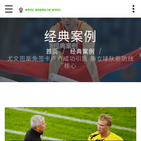
经典案例
首页
经典案例
尤文图斯免签卡卢卢成功引援 确立球队新防线
核心