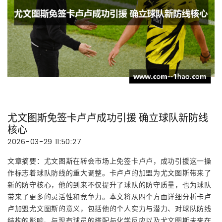
尤文图斯免签卡卢卢成功引援 确立球队新防线
核心
2026-03-29 11:50:27
文章摘要：尤文图斯在转会市场上免签卡卢卢，成功引援这一操
作标志着球队防线的重大调整。卡卢卢的加盟为尤文图斯带来了
新的防守核心，他的到来不仅提升了球队的防守质量，也为球队
带来了更多的灵活性和竞争力。本文将从四个方面详细分析卡卢
卢加盟尤文图斯的意义，包括他的个人实力与潜力、对球队防线
结构的影响、与现有球员的搭配与化学反应以及尤文图斯未来在