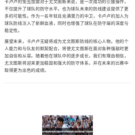
卡卢卢的免签加盟对于尤文图斯来说，是一次成功的引援操作，
不仅提升了球队的防守水平，也为球队未来的防线建设提供了更
多的可能性。作为一名年轻且充满潜力的中卫，卡卢卢的加入为
球队防线注入了新鲜血液，同时也增强了球队在防守端的深度与
稳定性。
展望未来，卡卢卢无疑将成为尤文图斯防线的核心人物。他的个
人能力和与队友的默契配合，将使尤文图斯在面对各种强敌时更
加自信和从容。随着他在球队中的逐步成长，我们有理由相信，
尤文图斯将迎来更加稳固和强大的防守体系，并在未来的比赛中
取得更为出色的成绩。