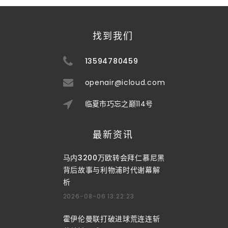
找到我们
13594780459
openair@icloud.com
临夏市巧忘之巅114号
最新资讯
马内3200万欧转会拜仁慕尼黑
背后故事与利物浦时代谢幕解
析
2026-08-06 13:22:23
霍伊伦曼联打破进球荒连连斩