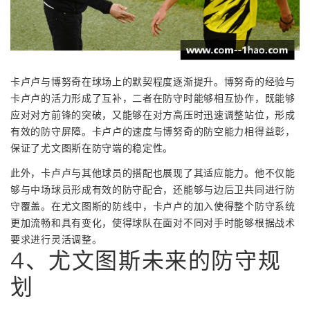
卡卢卢与博努奇在球场上的默契程度逐渐提升。博努奇的经验与
卡卢卢的活力形成了互补，二者在防守时能够相互协作，既能够
应对对方前锋的突破，又能够在对方高压时迅速调整站位，形成
有效的防守屏障。卡卢卢的速度与博努奇的防空能力相得益彰，
保证了尤文图斯在防守端的稳定性。
此外，卡卢卢与其他球员的搭配也展现了其适应能力。他不仅能
够与中场球员形成有效的防守配合，还能够与边后卫共同进行防
守覆盖。在尤文图斯的防线中，卡卢卢的加入使得整个防守系统
更加流畅和具有变化，使得球队在面对不同对手时能够根据战术
要求进行灵活调整。
4、尤文图斯未来的防守规
划