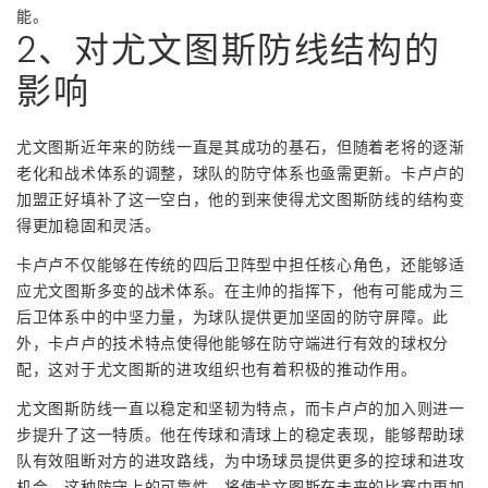
能。
2、对尤文图斯防线结构的
影响
尤文图斯近年来的防线一直是其成功的基石，但随着老将的逐渐
老化和战术体系的调整，球队的防守体系也亟需更新。卡卢卢的
加盟正好填补了这一空白，他的到来使得尤文图斯防线的结构变
得更加稳固和灵活。
卡卢卢不仅能够在传统的四后卫阵型中担任核心角色，还能够适
应尤文图斯多变的战术体系。在主帅的指挥下，他有可能成为三
后卫体系中的中坚力量，为球队提供更加坚固的防守屏障。此
外，卡卢卢的技术特点使得他能够在防守端进行有效的球权分
配，这对于尤文图斯的进攻组织也有着积极的推动作用。
尤文图斯防线一直以稳定和坚韧为特点，而卡卢卢的加入则进一
步提升了这一特质。他在传球和清球上的稳定表现，能够帮助球
队有效阻断对方的进攻路线，为中场球员提供更多的控球和进攻
机会。这种防守上的可靠性，将使尤文图斯在未来的比赛中更加