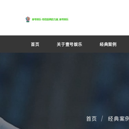
首页
关于壹号娱乐
经典案例
首页
经典案