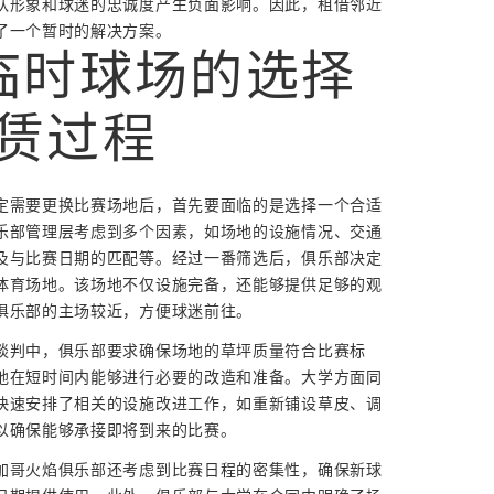
队形象和球迷的忠诚度产生负面影响。因此，租借邻近
了一个暂时的解决方案。
临时球场的选择
赁过程
定需要更换比赛场地后，首先要面临的是选择一个合适
乐部管理层考虑到多个因素，如场地的设施情况、交通
及与比赛日期的匹配等。经过一番筛选后，俱乐部决定
体育场地。该场地不仅设施完备，还能够提供足够的观
俱乐部的主场较近，方便球迷前往。
谈判中，俱乐部要求确保场地的草坪质量符合比赛标
地在短时间内能够进行必要的改造和准备。大学方面同
快速安排了相关的设施改进工作，如重新铺设草皮、调
以确保能够承接即将到来的比赛。
加哥火焰俱乐部还考虑到比赛日程的密集性，确保新球