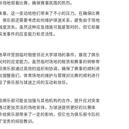
新场地观看比赛，确保赛事氛围的热烈。
来看，这一变动给他们带来了不小的压力。在确保比赛
，俱乐部还需要考虑如何维护球迷关系，避免由于场地
诚度流失。虽然这种应急措施可能是暂时的，但它却展
突发事件的应变能力和灵活性。
场草坪受损临时租借邻近大学球场的事件，展现了俱乐
况时的应变能力。虽然临时场地的租赁和赛事的转移带
但俱乐部通过高效的组织和协调，确保了赛事的顺利进
仅提醒我们，体育场地的维护与管理对比赛的顺利进行
显了俱乐部与球迷之间的互动和信任。
焰俱乐部可能会加强与其他机构的合作，提升应对突发
通过更加灵活的场地安排，为球迷提供更好的比赛体
件给俱乐部带来了一定的影响，但它也为俱乐部今后的
了宝贵的经验教训。