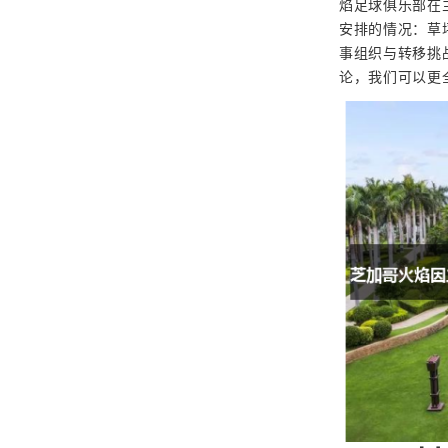
焰足球俱乐部在
安排的情况：草
事组织与转移挑
论，我们可以更