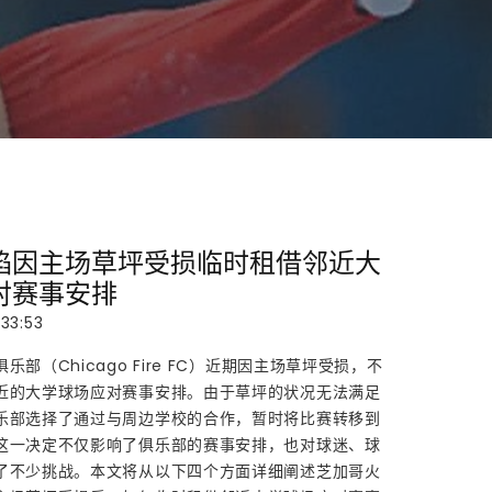
焰因主场草坪受损临时租借邻近大
对赛事安排
:33:53
部（Chicago Fire FC）近期因主场草坪受损，不
近的大学球场应对赛事安排。由于草坪的状况无法满足
乐部选择了通过与周边学校的合作，暂时将比赛转移到
这一决定不仅影响了俱乐部的赛事安排，也对球迷、球
了不少挑战。本文将从以下四个方面详细阐述芝加哥火