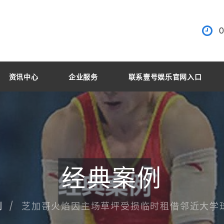
0
资讯中心
企业服务
联系壹号娱乐官网入口
经典案例
芝加哥火焰因主场草坪受损临时租借邻近大学
例