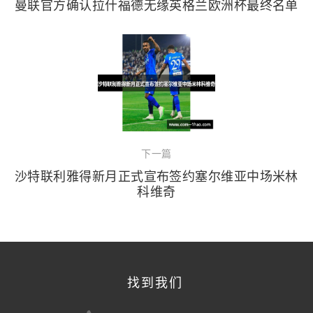
曼联官方确认拉什福德无缘英格兰欧洲杯最终名单
下一篇
沙特联利雅得新月正式宣布签约塞尔维亚中场米林
科维奇
找到我们