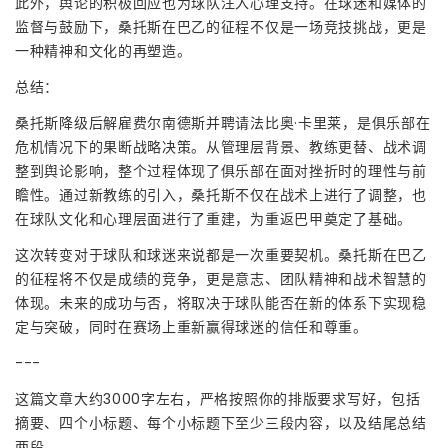
此外，舆论的积极回应也为球队注入心理支持。在球迷和媒体的
监督与鼓励下，桑托斯在巴乙的征程不仅是一场竞技挑战，更是
一种精神和文化的再塑造。
总结：
桑托斯降级后解雇费尔南德斯并聘请法比奥·卡里莱，是俱乐部在
危机情况下的果断战略决策。从管理层背景、教练更替、战术调
整到舆论影响，整个过程体现了俱乐部在面对挫折时的理性与前
瞻性。通过新教练的引入，桑托斯不仅在战术上进行了调整，也
在球队文化和心理层面进行了重建，为重返巴甲奠定了基础。
这次转变对于球队和球迷来说都是一次重要契机。桑托斯在巴乙
的征程将不仅是成绩的竞争，更是意志、团队精神和战术智慧的
体现。未来的成功与否，将取决于球队能否在新的体系下实现稳
定与突破，同时在赛场上重新赢得球迷的信任和尊重。
---
这篇文章大约3000字左右，严格按照你的排版要求写好，包括
摘要、四个小标题、每个小标题下至少三段内容，以及结尾总结
两段。