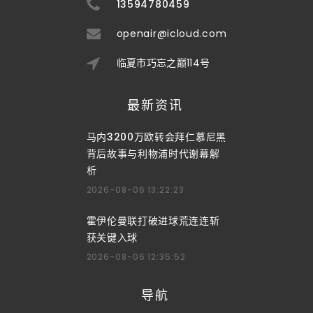
13594780459
openair@icloud.com
临夏市巧忘之巅114号
最新资讯
马内3200万欧转会拜仁慕尼黑
背后故事与利物浦时代谢幕解
析
2026-08-06 13:22:23
霍伊伦曼联打破进球荒连连斩
获关键入球
2026-08-06 12:35:52
导航