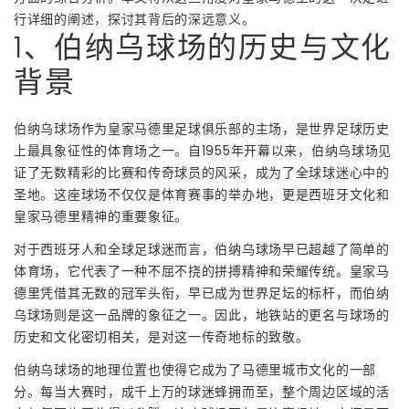
行详细的阐述，探讨其背后的深远意义。
1、伯纳乌球场的历史与文化
背景
伯纳乌球场作为皇家马德里足球俱乐部的主场，是世界足球历史
上最具象征性的体育场之一。自1955年开幕以来，伯纳乌球场见
证了无数精彩的比赛和传奇球员的风采，成为了全球球迷心中的
圣地。这座球场不仅仅是体育赛事的举办地，更是西班牙文化和
皇家马德里精神的重要象征。
对于西班牙人和全球足球迷而言，伯纳乌球场早已超越了简单的
体育场，它代表了一种不屈不挠的拼搏精神和荣耀传统。皇家马
德里凭借其无数的冠军头衔，早已成为世界足坛的标杆，而伯纳
乌球场则是这一品牌的象征之一。因此，地铁站的更名与球场的
历史和文化密切相关，是对这一传奇地标的致敬。
伯纳乌球场的地理位置也使得它成为了马德里城市文化的一部
分。每当大赛时，成千上万的球迷蜂拥而至，整个周边区域的活