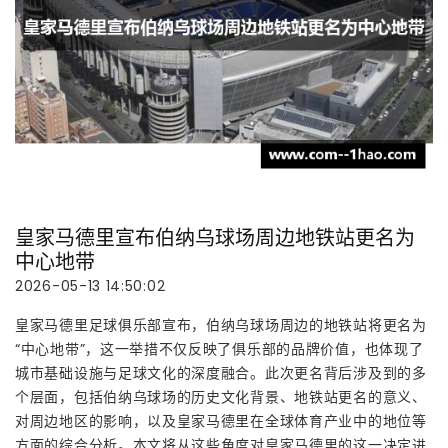
皇家马德里宣布伯纳乌球场周边地铁站更名为
中心地带
2026-05-13 14:50:02
皇家马德里足球俱乐部宣布，伯纳乌球场周边的地铁站将更名为
“中心地带”，这一举措不仅反映了俱乐部的品牌价值，也体现了
城市基础设施与足球文化的深度融合。此次更名背后涉及到的多
个层面，包括伯纳乌球场的历史文化背景、地铁站更名的意义、
对周边地区的影响，以及皇家马德里在全球体育产业中的地位等
方面的综合分析。本文将从这些角度对皇家马德里的这一决定进