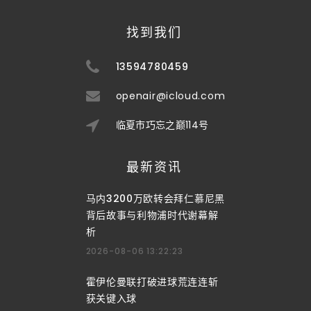
找到我们
13594780459
openair@icloud.com
临夏市巧忘之巅114号
最新资讯
马内3200万欧转会拜仁慕尼黑
背后故事与利物浦时代谢幕解
析
2026-08-06 13:22:23
霍伊伦曼联打破进球荒连连斩
获关键入球