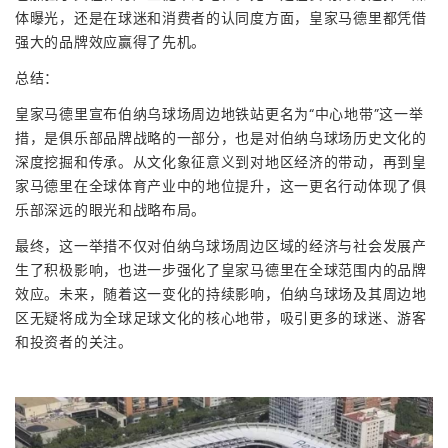
体曝光，还是在球迷和消费者的认同度方面，皇家马德里都凭借
强大的品牌效应赢得了先机。
总结：
皇家马德里宣布伯纳乌球场周边地铁站更名为“中心地带”这一举
措，是俱乐部品牌战略的一部分，也是对伯纳乌球场历史文化的
深度挖掘和传承。从文化象征意义到对地区经济的带动，再到皇
家马德里在全球体育产业中的地位提升，这一更名行动体现了俱
乐部深远的眼光和战略布局。
最终，这一举措不仅对伯纳乌球场周边区域的经济与社会发展产
生了积极影响，也进一步强化了皇家马德里在全球范围内的品牌
效应。未来，随着这一变化的持续影响，伯纳乌球场及其周边地
区无疑将成为全球足球文化的核心地带，吸引更多的球迷、游客
和投资者的关注。