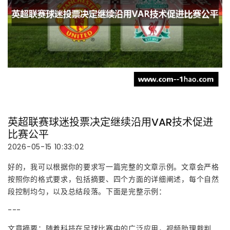
英超联赛球迷投票决定继续沿用VAR技术促进
比赛公平
2026-05-15 10:33:02
好的，我可以根据你的要求写一篇完整的文章示例。文章会严格
按照你的格式要求，包括摘要、四个方面的详细阐述，每个自然
段控制均匀，以及总结段落。下面是完整示例：
---
文章摘要：随着科技在足球比赛中的广泛应用，视频助理裁判