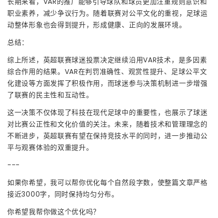
长期来看，VAR的推广能够引导球队和球员更加注重规则意识和
职业素养，减少争议行为。随着联赛对公平文化的重视，足球运
动整体形象也会得到提升，形成健康、正向的发展环境。
总结：
综上所述，英超联赛球迷投票决定继续沿用VAR技术，是多因素
综合作用的结果。VAR在判罚准确性、观赏性提升、足球公平文
化建设等方面发挥了积极作用，而球迷参与决策机制进一步增强
了联赛的民主性和互动性。
这一决策不仅体现了科技在现代足球中的重要性，也展示了球迷
对比赛公正性和文化价值的关注。未来，随着技术和管理理念的
不断进步，英超联赛有望在保持竞技水平的同时，进一步推动公
平与观赛体验的双重提升。
---
如果你希望，我可以帮你优化每个自然段字数，使整篇文章严格
接近3000字，同时保持均匀分布。
你希望我帮你做这个优化吗？