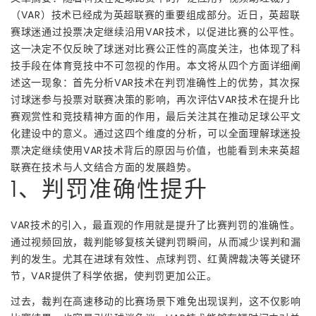
（VAR）技术已经成为英超联赛的重要组成部分。近日，英超联
赛球迷通过投票决定继续沿用VAR技术，以促进比赛的公平性。
这一决定不仅反映了球迷对比赛公正性的高度关注，也体现了科
技手段在体育竞技中不可忽视的作用。本文将从四个方面详细阐
述这一现象：首先分析VAR技术在判罚准确性上的优势，其次探
讨球迷参与投票对联赛决策的影响，再次评估VAR技术在提升比
赛观赏性和竞技精神方面的作用，最后关注其在推动足球公平文
化建设中的意义。通过这四个维度的分析，可以全面理解球迷投
票决定继续使用VAR技术背后的原因与价值，也能看到未来英超
联赛在技术与人文结合方面的发展趋势。
1、判罚准确性提升
VAR技术的引入，最直观的作用就是提升了比赛判罚的准确性。
通过视频回放，裁判能够复核关键判罚瞬间，从而减少误判和漏
判的发生。尤其在进球有效性、点球判罚、红黄牌裁决等关键环
节，VAR提供了科学依据，使判罚更加公正。
过去，裁判在高速移动的比赛场景下难免出现误判，这不仅影响