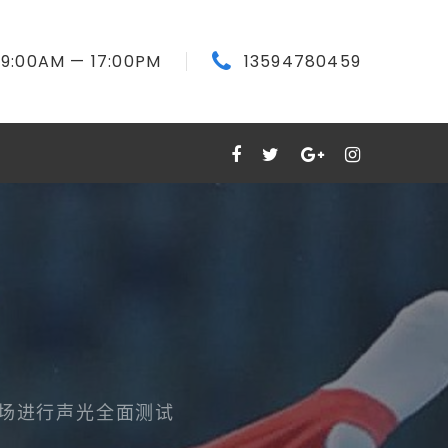
9:00
AM
— 17:00
PM
13594780459
育场进行声光全面测试