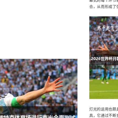
幕式的每个环节
合，从而形成了
灯光的运用也颇
具，它通过不断