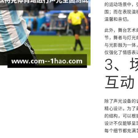
的运动场景中，
围；而在表现温
温馨和亲切。
此外，舞台艺术
节，舞者与灯光
与光影融为一体
仅强化了情感表
3、
互动
除了声光设备的
精心设计。为了
的结构，可以根
设计不仅能够呈
每个细节都充满