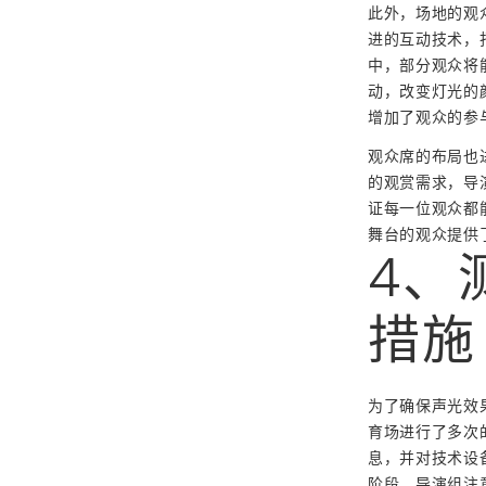
此外，场地的观
进的互动技术，
中，部分观众将
动，改变灯光的
增加了观众的参
观众席的布局也
的观赏需求，导
证每一位观众都
舞台的观众提供
4、
措施
为了确保声光效
育场进行了多次
息，并对技术设
阶段，导演组注