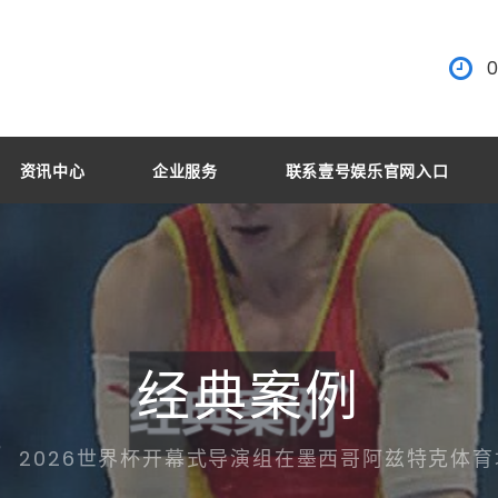
0
资讯中心
企业服务
联系壹号娱乐官网入口
经典案例
2026世界杯开幕式导演组在墨西哥阿兹特克体