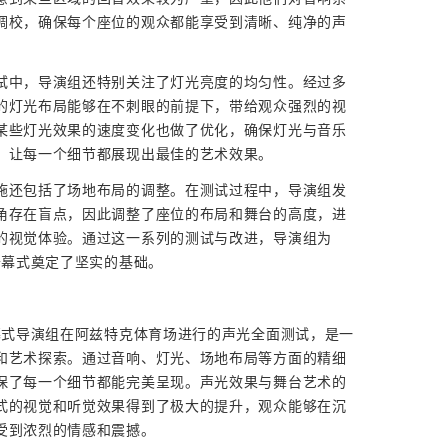
调校，确保每个座位的观众都能享受到清晰、纯净的声
试中，导演组还特别关注了灯光亮度的均匀性。经过多
的灯光布局能够在不刺眼的前提下，带给观众强烈的视
某些灯光效果的速度变化也做了优化，确保灯光与音乐
，让每一个细节都展现出最佳的艺术效果。
施还包括了场地布局的调整。在测试过程中，导演组发
角存在盲点，因此调整了座位的布局和舞台的高度，进
的视觉体验。通过这一系列的测试与改进，导演组为
开幕式奠定了坚实的基础。
开幕式导演组在阿兹特克体育场进行的声光全面测试，是一
和艺术探索。通过音响、灯光、场地布局等方面的精细
保了每一个细节都能完美呈现。声光效果与舞台艺术的
式的视觉和听觉效果得到了极大的提升，观众能够在沉
受到浓烈的情感和震撼。