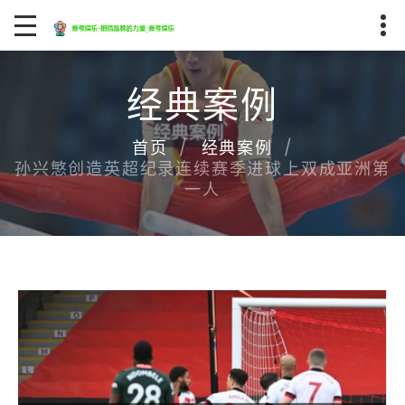
经典案例
首页
经典案例
孙兴慜创造英超纪录连续赛季进球上双成亚洲第
一人