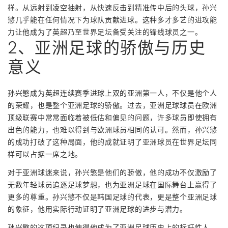
样。从远射到凌空抽射，从快速反击到精准传中后的头球，孙兴
慜几乎能在任何情况下为球队贡献进球。这种多才多艺的进攻能
力让他成为了英超乃至世界足坛备受关注的锋线球员之一。
2、亚洲足球的骄傲与历史
意义
孙兴慜成为英超连续赛季进球上双的亚洲第一人，不仅是他个人
的荣耀，也是整个亚洲足球的骄傲。过去，亚洲足球球员在欧洲
顶级联赛中常常面临着被低估和偏见的问题，许多球员即使拥有
出色的能力，也难以得到与欧洲球员相同的认可。然而，孙兴慜
的成功打破了这种局面，他的成就证明了亚洲球员在世界足坛同
样可以占据一席之地。
对于亚洲球迷来说，孙兴慜是他们的骄傲，他的成功不仅激励了
无数年轻球员追逐足球梦想，也为亚洲足球在国际舞台上赢得了
更多的尊重。孙兴慜不仅是韩国足球的代表，更是整个亚洲足球
的象征，他用实际行动证明了亚洲足球的进步与潜力。
孙兴慜的这项纪录也使得他成为了亚洲足球历史上的标杆性人