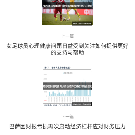
上一篇
女足球员心理健康问题日益受到关注如何提供更好
的支持与帮助
下一篇
巴萨因财报亏损再次启动经济杠杆应对财务压力