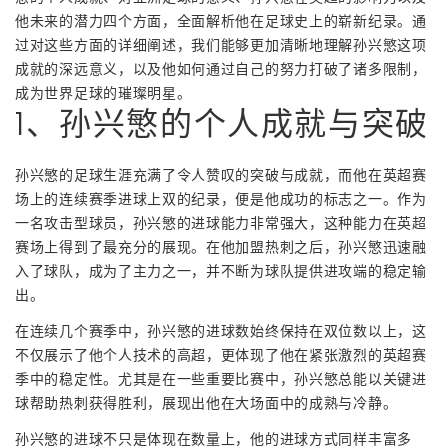
他未来的潜力四个方面，全面解析他在足球史上的崭新纪录。通
过对这些方面的详细阐述，我们能够更加清晰地理解孙兴慜这项
成就的深远意义，以及他如何通过自己的努力打破了诸多限制，
成为世界足球的璀璨明星。
1、孙兴慜的个人成就与突破
孙兴慜的足球生涯充满了令人赞叹的突破与成就，而他在英超赛
场上的连续赛季进球上双的纪录，便是他成功的标志之一。作为
一名攻击型球员，孙兴慜的进球能力非常强大，这种能力在英超
赛场上得到了最充分的展现。在他加盟热刺之后，孙兴慜迅速融
入了球队，成为了主力之一，并不断为球队提供进攻端的稳定输
出。
在连续几个赛季中，孙兴慜的进球数始终保持在双位数以上，这
不仅展示了他个人技术的高超，更体现了他在紧张激烈的英超赛
季中的稳定性。尤其是在一些重要比赛中，孙兴慜总能以关键进
球帮助热刺获得胜利，展现出他在大场面中的成熟与冷静。
孙兴慜的进球不只是体现在数量上，他的进球方式同样丰富多