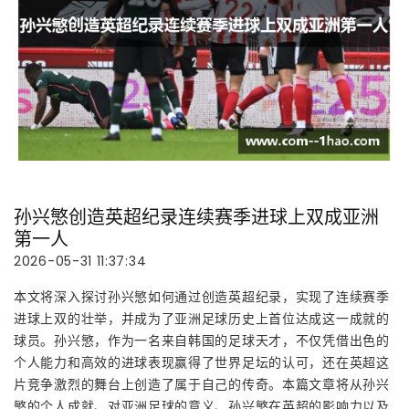
孙兴慜创造英超纪录连续赛季进球上双成亚洲
第一人
2026-05-31 11:37:34
本文将深入探讨孙兴慜如何通过创造英超纪录，实现了连续赛季
进球上双的壮举，并成为了亚洲足球历史上首位达成这一成就的
球员。孙兴慜，作为一名来自韩国的足球天才，不仅凭借出色的
个人能力和高效的进球表现赢得了世界足坛的认可，还在英超这
片竞争激烈的舞台上创造了属于自己的传奇。本篇文章将从孙兴
慜的个人成就、对亚洲足球的意义、孙兴慜在英超的影响力以及