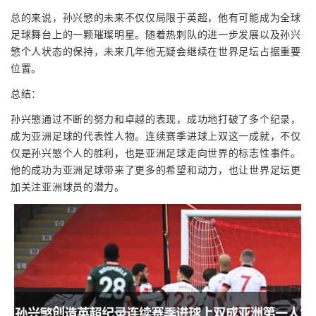
总的来说，孙兴慜的未来不仅仅局限于英超，他有可能成为全球
足球舞台上的一颗璀璨明星。随着热刺队的进一步发展以及孙兴
慜个人状态的保持，未来几年他无疑会继续在世界足坛占据重要
位置。
总结：
孙兴慜通过不断的努力和卓越的表现，成功地打破了多个纪录，
成为亚洲足球的代表性人物。连续赛季进球上双这一成就，不仅
仅是孙兴慜个人的胜利，也是亚洲足球走向世界的标志性事件。
他的成功为亚洲足球带来了更多的希望和动力，也让世界足坛更
加关注亚洲球员的潜力。