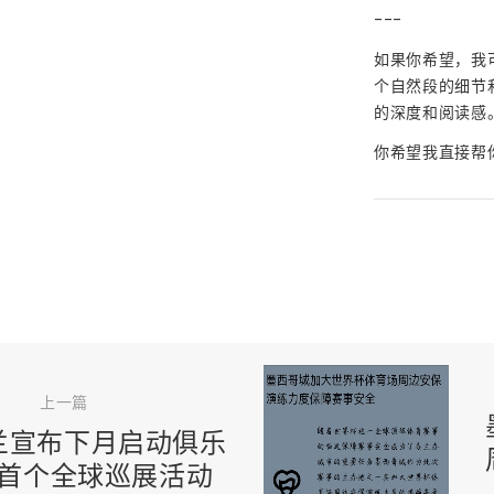
---
如果你希望，我可
个自然段的细节
的深度和阅读感
你希望我直接帮
上一篇
兰宣布下月启动俱乐
首个全球巡展活动