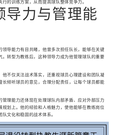
执行的训练方案，从而提高球队整体竞争力。
领导力与管理能
的领导能力有目共睹，他曾多次担任队长，能够在关键
气。转型为教练后，这种领导力成为他管理球队的重要
，他不仅关注战术落实，还重视球员心理建设和团队凝
擅长倾听球员的意见，合理分配责任，让每个球员都能
的管理能力还体现在处理球队内部矛盾、应对外部压力
展规划上。他的经验和人格魅力，使他能够在教练岗位
团队文化和稳固的战术体系。