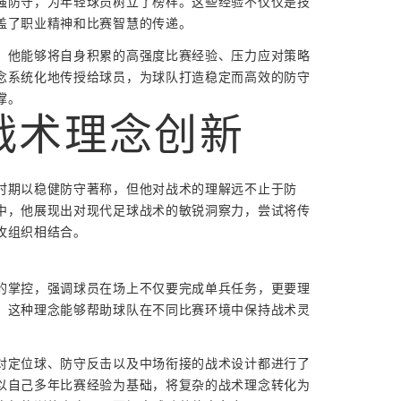
强防守，为年轻球员树立了榜样。这些经验不仅仅是技
盖了职业精神和比赛智慧的传递。
，他能够将自身积累的高强度比赛经验、压力应对策略
念系统化地传授给球员，为球队打造稳定而高效的防守
撑。
战术理念创新
时期以稳健防守著称，但他对战术的理解远不止于防
中，他展现出对现代足球战术的敏锐洞察力，尝试将传
攻组织相结合。
的掌控，强调球员在场上不仅要完成单兵任务，更要理
，这种理念能够帮助球队在不同比赛环境中保持战术灵
。
对定位球、防守反击以及中场衔接的战术设计都进行了
以自己多年比赛经验为基础，将复杂的战术理念转化为