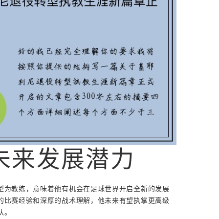
未来发展潜力
型为教练，意味着他有机会在足球世界开启全新的发展
的比赛经验和深厚的战术理解，他未来有望执掌更高级
队。