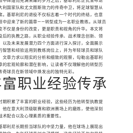
涯中辉煌而充满荣耀的岁月之后，基耶利尼正式宣布退
大利国家队和尤文图斯效力的传奇中卫，将足球智慧从
席。基耶利尼的退役不仅标志着一个时代的终结，也意
涯中迎来了新的篇章——转型成为一名职业教练。从球员
变不仅是身份的改变，更是职责和视角的升华。本文将
役后的执教之路，从职业经验传承、战术理念创新、领
，以及未来发展潜力四个方面进行深入探讨，全面展示
的智慧和经验运用到教练岗位上，并为年轻球员和球队
。文章力求以翔实的分析和细致的观察，勾勒出基耶利
章的宏观轮廓和潜在影响，让读者不仅理解他的转型历
传奇球员在新领域中焕发出的独特光彩。
丰富职业经验传承
时期积累了丰富的职业经验，这些经历为他转型执教提
。他在意大利顶级联赛和欧洲赛场上的磨炼，使他深刻
战术配合以及心理素质的重要性。
基耶利尼长期担当球队的中坚力量，他在球场上展现出