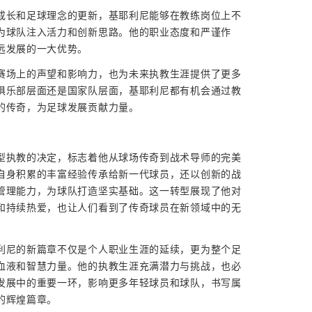
成长和足球理念的更新，基耶利尼能够在教练岗位上不
为球队注入活力和创新思路。他的职业态度和严谨作
远发展的一大优势。
赛场上的声望和影响力，也为未来执教生涯提供了更多
俱乐部层面还是国家队层面，基耶利尼都有机会通过教
的传奇，为足球发展贡献力量。
型执教的决定，标志着他从球场传奇到战术导师的完美
自身积累的丰富经验传承给新一代球员，还以创新的战
管理能力，为球队打造坚实基础。这一转型展现了他对
和持续热爱，也让人们看到了传奇球员在新领域中的无
利尼的新篇章不仅是个人职业生涯的延续，更为整个足
血液和智慧力量。他的执教生涯充满潜力与挑战，也必
发展中的重要一环，影响更多年轻球员和球队，书写属
的辉煌篇章。