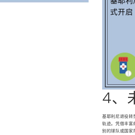
4、
基耶利尼退役转
轨迹。凭借丰富
别的球队或国家