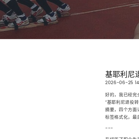
基耶利尼
2026-06-25 14
好的，我已经完
“基耶利尼退役
摘要，四个方面
标签格式化，最
---