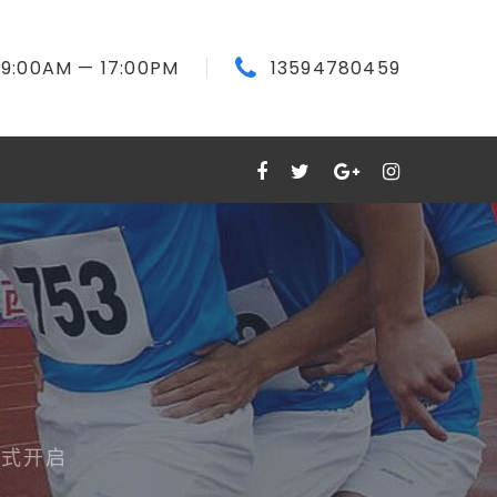
9:00
AM
— 17:00
PM
13594780459
正式开启