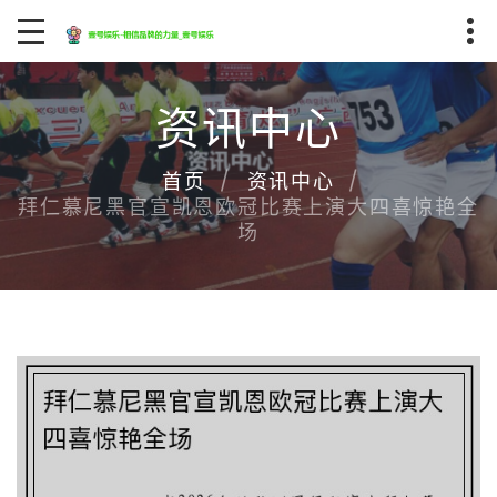
资讯中心
首页
资讯中心
拜仁慕尼黑官宣凯恩欧冠比赛上演大四喜惊艳全
场