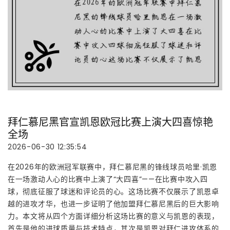
拜仁慕尼黑官宣凯恩欧冠比赛上演大四喜惊艳
全场
2026-06-30 12:35:54
在2026年的欧洲冠军联赛中，拜仁慕尼黑的锋线球员哈里·凯恩
在一场激动人心的比赛中上演了“大四喜”——在比赛中攻入四
球，彻底征服了球迷和评论员的心。这场比赛不仅展示了凯恩卓
越的进攻才华，也进一步证明了他加盟拜仁慕尼黑后的巨大影响
力。本文将从四个方面详细分析这场比赛的意义与凯恩的表现，
首先是他的进球质量与技术特点，其次是凯恩对拜仁进攻体系的