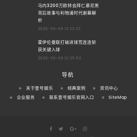
马内3200万欧转会拜仁慕尼黑
背后故事与利物浦时代谢幕解
析
2026-08-06 13:22:23
霍伊伦曼联打破进球荒连连斩
获关键入球
2026-08-06 12:35:52
导航
关于壹号娱乐
经典案例
资讯中心
企业服务
联系壹号娱乐官网入口
SiteMap