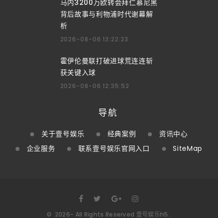
马内3200万欧转会拜仁慕尼黑
背后故事与利物浦时代谢幕解
析
2026-08-06 13:22:23
霍伊伦曼联打破进球荒连连斩
获关键入球
2026-08-06 12:35:52
导航
关于壹号娱乐
经典案例
资讯中心
企业服务
联系壹号娱乐官网入口
SiteMap
©
2026
- All Rights Reserved
壹号娱乐h5
.