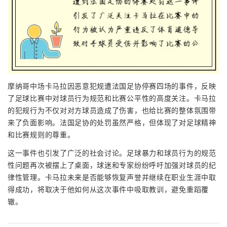
摩纳哥中场卡马拉因恶意犯规遭法国足协停赛四场的事件，反映
了足球比赛中对球员行为规范和比赛公平性的高度关注。卡马拉
的犯规行为不仅对对方球员造成了伤害，也给比赛的整体氛围带
来了负面影响。法国足协的处罚虽然严格，但体现了对足球精神
和比赛规则的尊重。
这一事件也引发了广泛的社会讨论。足球暴力和球员行为的规范
性问题再次被摆上了桌面，球迷和专家纷纷呼吁加强对球员的纪
律性管理。卡马拉未来是否能够恢复声誉并继续在职业生涯中取
得成功，将取决于他如何从这次事件中吸取教训，避免重蹈覆
辙。