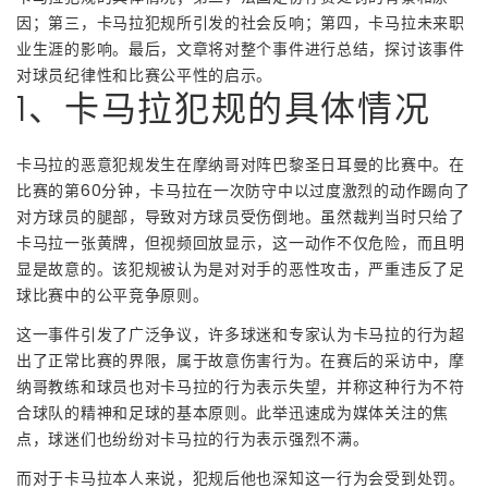
因；第三，卡马拉犯规所引发的社会反响；第四，卡马拉未来职
业生涯的影响。最后，文章将对整个事件进行总结，探讨该事件
对球员纪律性和比赛公平性的启示。
1、卡马拉犯规的具体情况
卡马拉的恶意犯规发生在摩纳哥对阵巴黎圣日耳曼的比赛中。在
比赛的第60分钟，卡马拉在一次防守中以过度激烈的动作踢向了
对方球员的腿部，导致对方球员受伤倒地。虽然裁判当时只给了
卡马拉一张黄牌，但视频回放显示，这一动作不仅危险，而且明
显是故意的。该犯规被认为是对对手的恶性攻击，严重违反了足
球比赛中的公平竞争原则。
这一事件引发了广泛争议，许多球迷和专家认为卡马拉的行为超
出了正常比赛的界限，属于故意伤害行为。在赛后的采访中，摩
纳哥教练和球员也对卡马拉的行为表示失望，并称这种行为不符
合球队的精神和足球的基本原则。此举迅速成为媒体关注的焦
点，球迷们也纷纷对卡马拉的行为表示强烈不满。
而对于卡马拉本人来说，犯规后他也深知这一行为会受到处罚。