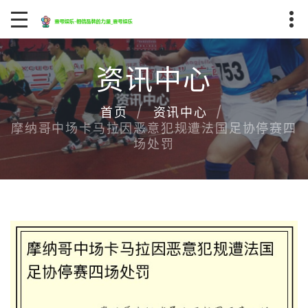
资讯中心
首页
资讯中心
摩纳哥中场卡马拉因恶意犯规遭法国足协停赛四
场处罚