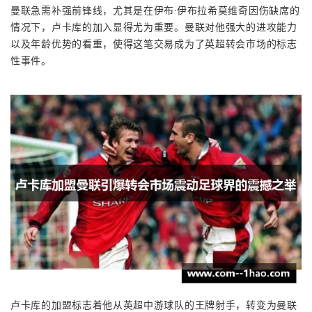
曼联急需补强前锋线，尤其是在伊布·伊布拉希莫维奇因伤缺席的
情况下，卢卡库的加入显得尤为重要。曼联对他强大的进攻能力
以及年龄优势的看重，使得这笔交易成为了英超转会市场的标志
性事件。
卢卡库的加盟标志着他从英超中游球队的王牌射手，转变为曼联