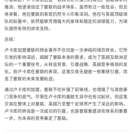
推进，他逐渐适应了曼联的战术体系，虽然有过一些低谷，但总
体来看，他在曼联的表现仍然令人印象深刻。他在与英超顶级球
队的较量中，依然能够凭借强大的身体和稳定的进球能力，为球
队提供有效的进攻支持。
总结：
卢卡库加盟曼联的转会事件不仅仅是一次单纯的球员转会，它所
引发的影响深远，超越了曼联本身的需求，成为了英超及欧洲足
坛的一个重要信号。从转会背景、引援战略、英超竞争格局的变
化，到卢卡库在曼联的表现，这笔交易无疑是一桩重磅引援，改
变了曼联的未来发展轨迹。
通过卢卡库的加盟，曼联不仅补强了前锋线，也增强了与其他豪
门竞争的底气。尽管在卢卡库的曼联生涯中也有过起伏，但这笔
交易在整体上对曼联、英超乃至整个足球界产生了深远的影响。
卢卡库的转会是一次成功的引援，也是曼联重建进攻体系的重要
一步，为未来的竞争奠定了基础。