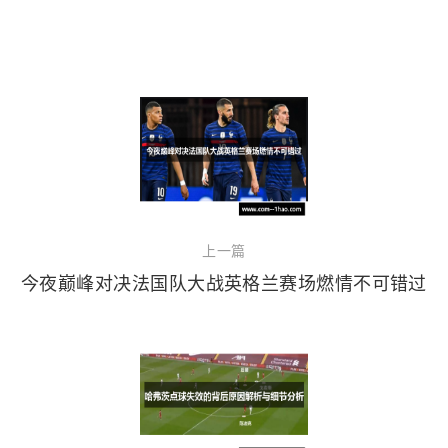
上一篇
今夜巅峰对决法国队大战英格兰赛场燃情不可错过