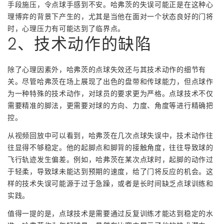
手段施压，令点球手感到不安。哈弗茨的失误可能正是在这种心
理博弈的背景下产生的，尤其是当他在面对一个状态良好的门将
时，心理压力有可能达到了临界点。
2、技术动作的缺陷
除了心理因素外，哈弗茨的点球失效还与其技术动作的细节有
关。尽管哈弗茨在场上展现了出色的盘带和传球能力，但点球作
为一种特殊的技术动作，对球员的要求更为严格。点球技术不仅
需要精准的脚法，更需要对球的方向、力度、角度等进行精确把
控。
从视频回放中可以看到，哈弗茨在几次点球失误中，技术动作往
往显得不够稳定。他的起脚点和脚背的接触角度，往往导致球的
飞行轨迹发生偏差。例如，哈弗茨在某次点球时，起脚的动作过
于轻柔，导致球未能达到预期的速度，给了门将反应的机会。这
样的技术失误可能源于过于急躁，或者是长时间缺乏点球训练和
实践。
值得一提的是，点球技术是需要通过反复训练才能达到稳定的水