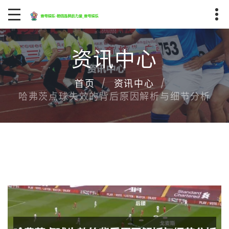
资讯中心
首页
资讯中心
哈弗茨点球失效的背后原因解析与细节分析