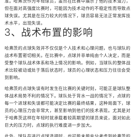
准。哈弗茨作为年轻球员，虽然在比赛中展示了他的技术潜力，
但在面对高强度比赛时，可能因为技术动作的不稳定性而导致点
球失误。尤其是在压力较大的情况下，球员容易无法正常发挥技
术水平，出现失误。
3、战术布置的影响
哈弗茨的点球失效并不仅仅是个人技术和心理问题，也与球队的
战术布置密切相关。在比赛中，点球并非单纯由个人决定，而是
受整个球队战术体系和场上情况的影响。例如，当球队的整体战
术比较被动或处于落后状态时，球员的心理状态和压力往往会受
到影响。
哈弗茨的点球失误有时发生在比赛的关键时刻，可能正是球队整
体战术局势不利的情况下。球队处于背水一战的情况下，点球的
每一个进球和失误都可能决定比赛的最终结果，这种局面下，球
员的心理压力会非常大，甚至影响到他们的技术表现。尤其是对
于哈弗茨这样在年轻时就承载着较高期望的球员来说，面对如此
巨大的压力时，点球的执行难度进一步加大。
此外，球队在进行点球选择时，也可能未能充分考虑到哈弗茨的