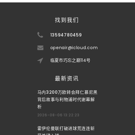
找到我们
13594780459
openair@icloud.com
临夏市巧忘之巅114号
最新资讯
马内3200万欧转会拜仁慕尼黑
背后故事与利物浦时代谢幕解
析
2026-08-06 13:22:23
霍伊伦曼联打破进球荒连连斩