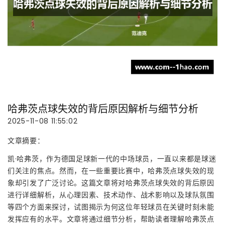
哈弗茨点球失效的背后原因解析与细节分析
2025-11-08 11:55:02
文章摘要：
凯·哈弗茨，作为德国足球新一代的中场球员，一直以来都是球迷
们关注的焦点。然而，在一些重要比赛中，哈弗茨点球失效的现
象却引发了广泛讨论。这篇文章将对哈弗茨点球失效的背后原因
进行详细解析，从心理因素、技术动作、战术影响以及球队氛围
等四个方面来探讨，试图揭示为何这位年轻球员在关键时刻未能
发挥应有的水平。文章将通过细节分析，帮助读者理解哈弗茨点