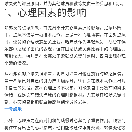
球失效的深层原因，并为其他球员和教练提供一些反思和启示。
1、心理因素的影响
哈弗茨的点球失效，首先离不开其心理素质的影响。足球比赛
中，点球不仅是一项技术动作，更是一种心理博弈。在面对点球
时，球员的心理状态至关重要。哈弗茨作为年轻球员，尽管在俱
乐部中展现了出色的表现，但在国家队或关键比赛中的心理压力
可能较大，特别是在比赛处于紧张或关键时刻时，容易出现心理
崩溃的情况。
从哈弗茨的点球失误来看，明显可以看出他在执行时缺乏自信。
当一名球员对自己的能力产生疑虑时，往往会在技术动作上出现
不自觉的失误。这种心理上的不稳定，可能来自于比赛前的紧张
情绪，或是之前错失点球的心理阴影累积。尤其是在临场关键时
刻，心态的变化能够直接影响到球员的发挥。
一号娱乐
此外，心理压力在面对门将的威慑时也起到了重要作用。顶级门
将往往有出色的心理素质，他们能够通过眼神交流、站位变化等