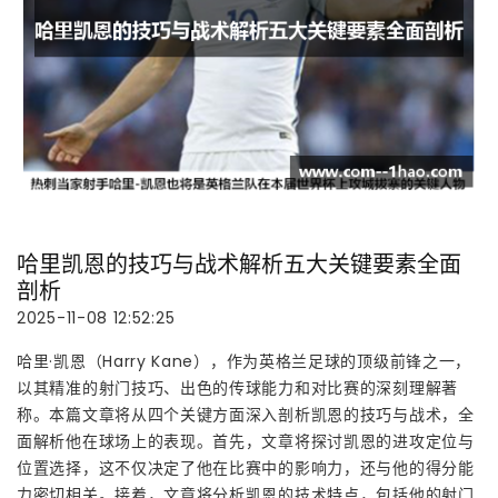
哈里凯恩的技巧与战术解析五大关键要素全面
剖析
2025-11-08 12:52:25
哈里·凯恩（Harry Kane），作为英格兰足球的顶级前锋之一，
以其精准的射门技巧、出色的传球能力和对比赛的深刻理解著
称。本篇文章将从四个关键方面深入剖析凯恩的技巧与战术，全
面解析他在球场上的表现。首先，文章将探讨凯恩的进攻定位与
位置选择，这不仅决定了他在比赛中的影响力，还与他的得分能
力密切相关。接着，文章将分析凯恩的技术特点，包括他的射门