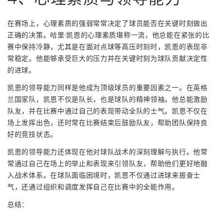
在赛场上，心理素质的强弱常常决定了球员能否在关键时刻做出
正确的决策。哈里·凯恩的心理素质堪称一流，他总能在紧张的比
赛中保持冷静，尤其是在面对点球等高压时刻时，凯恩的表现非
常稳定。他能够承受巨大的压力并在关键时刻为球队贡献决定性
的进球。
凯恩的领导能力同样是他成为顶级球员的重要因素之一。在英格
兰国家队，凯恩不仅是队长，也是球队的精神领袖。他总能激励
队友，并在比赛中通过自己的表现带动全队的士气。凯恩不仅在
场上发挥出色，还时常在比赛结束后鼓励队友，帮助团队保持良
好的竞技状态。
凯恩的领导能力还体现在他对球队战术的深刻理解与执行。他常
常通过自己在场上的举止和表现来引领队友，帮助他们更好地融
入战术体系。在球队面临困境时，凯恩不仅通过进球来振奋士
气，还通过组织和调度发挥自己在比赛中的全能作用。
总结：