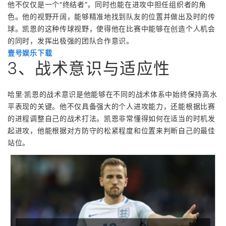
他不仅仅是一个“终结者”，同时也能在进攻中担任组织者的角
色。他的视野开阔，能够精准地找到队友的位置并做出及时的传
球。凯恩的这种传球视野，使得他在比赛中能够在创造个人机会
的同时，发挥出极强的团队合作意识。
壹号娱乐下载
3、战术意识与适应性
哈里·凯恩的战术意识是他能够在不同的战术体系中始终保持高水
平表现的关键。他不仅具备强大的个人进攻能力，还能根据比赛
的进程调整自己的战术打法。凯恩非常懂得如何在适当的时机发
起进攻，他能根据对方防守的松紧程度和位置来判断自己的最佳
站位。