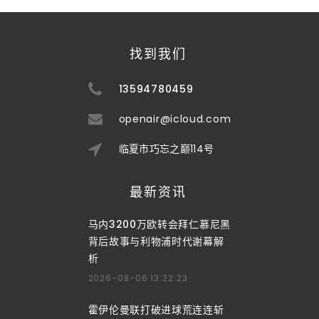
找到我们
13594780459
openair@icloud.com
临夏市巧忘之巅114号
最新资讯
马内3200万欧转会拜仁慕尼黑
背后故事与利物浦时代谢幕解
析
2026-08-06 13:22:23
霍伊伦曼联打破进球荒连连斩