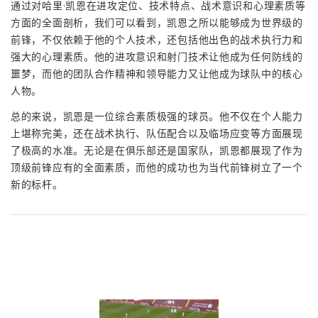
通过对哈里·凯恩在进攻定位、技术特点、战术意识和心理素质等
方面的全面剖析，我们可以看到，凯恩之所以能够成为世界级的
前锋，不仅依赖于他的个人技术，还包括他出色的战术执行力和
强大的心理素质。他的进攻意识和射门技术让他成为任何防线的
噩梦，而他的团队合作精神和领导能力又让他成为球队中的核心
人物。
总的来说，凯恩是一位综合素质极强的球员。他不仅在个人能力
上堪称完美，还在战术执行、队伍配合以及临场应变等方面展现
了极高的水准。无论是在俱乐部还是国家队，凯恩都展现了作为
顶级前锋应有的全面素质，而他的成功也为当代前锋树立了一个
新的标杆。