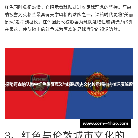
红色同时象征热情，它昭示着球队对进攻足球理念的坚持。阿森
纳被誉为英格兰最具有美学风格的球队之一，温格时代更将“美丽
足球”发挥到极致。红色因此也被形容为球队进取性和创造力的外
在表达，使队徽中的红色成为阿森纳足球哲学的视觉隐喻。
3、红色与伦敦城市文化的