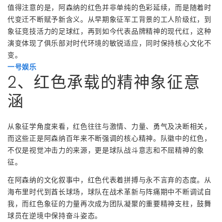
值得注意的是，阿森纳的红色并非单纯的色彩延续，而是随着时
代变迁不断赋予新含义。从早期象征军工背景的工人阶级红，到
象征竞技活力的足球红，再到如今代表品牌精神的现代红，这种
演变体现了俱乐部对时代环境的敏锐适应，同时保持核心文化不
变。
一号娱乐
2、红色承载的精神象征意
涵
从象征学角度来看，红色往往与激情、力量、勇气及决断相关，
而这些正是阿森纳百年来不断强调的核心精神。队徽中的红色，
不仅是视觉冲击力的来源，更是球队战斗意志和不屈精神的象
征。
在阿森纳的文化叙事中，红色代表着拼搏与永不言弃的态度。从
海布里时代到酋长球场，球队在战术革新与阵痛期中不断调试自
我，而红色象征的力量再次成为团队凝聚的重要精神支柱，鼓舞
球员在逆境中保持奋斗姿态。