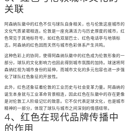
关联
阿森纳队徽中的红色不仅与球队自身相关，也与伦敦这座城市的
文化气质紧密相连。伦敦是一座充满活力与历史厚度的城市，红
色常见于其地标符号，如红色双层巴士、红色电话亭与地铁标
志。阿森纳的红色因而天然与城市色彩体系产生共鸣。
这种色彩上的协同，使得阿森纳队徽中的红色成为伦敦形象的一
部分，球队的文化影响力也因此得到城市氛围的加持。球迷将阿
森纳红视为城市身份的延伸，而城市文化的多元包容也进一步强
化了球队红色象征的开放性。
此外，红色还象征着伦敦的工业历史与社会变革力量。阿森纳的
诞生本身就与工业革命背景相连，因此红色在队徽中的存在更像
是对伦敦工人阶级记忆的致意。它不仅代表足球文化，也是城市
精神的一部分，体现了球队与城市之间深刻的情感纽带。
4、红色在现代品牌传播中
的作用