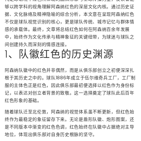
够以跨学科的视角理解阿森纳红色的深层文化内核。通过历史证
据、文化脉络及精神隐喻的综合分析，本文意在呈现阿森纳红色
不仅是球队视觉识别的核心，更是球队传统、城市记忆与群体情
感的承载体。最终，文章将总结红色如何在阿森纳百余年发展
中，始终作为文化传承与精神象征的关键纽带，为球迷与球队之
间创建持久而深刻的情感连接。
1、队徽红色的历史渊源
阿森纳队徽中的红色并非偶然，而是从俱乐部创立之初便深深扎
根于其历史之中的。球队1886年成立于伍尔维奇兵工厂，工厂制
服的主体色正是红色，因此俱乐部最初便选择以红色作为身份标
记，以表达对创立者背景的致敬。这一选择奠定了球队此后百年
红色形象的基础。
随着球队迁至北伦敦，阿森纳的视觉体系虽不断更新，但红色始
终作为最稳定的象征留存下来。无论是盾形队徽、炮形图案，还
是不同版本中渐变的红色色调，红色始终在队徽中占据绝对主导
地位，体现出俱乐部对自身历史根脉的坚守。