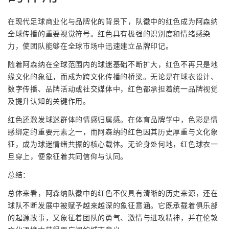
在现代足球商业化与品牌化的背景下，队徽中的红色成为阿森纳
全球传播的重要视觉符号。红色具有极强的识别度和情绪感染
力，使团队能够在全球市场中迅速建立品牌印记。
随着阿森纳在全球范围内的球迷基础不断扩大，红色不再只是地
缘文化的象征，而成为跨文化传播的桥梁。无论是在球衣设计、
数字传播、品牌活动或社交媒体中，红色都承担着统一品牌视觉
及提升认知的关键作用。
红色还激发球迷群体的情感归属感。在体育品牌学中，色彩是情
感绑定的重要元素之一，而阿森纳的红色因其历史厚重与文化象
征，成为球迷情绪共振的核心载体。无论身处何地，红色球衣一
旦穿上，便象征着共同信仰与认同。
总结：
总体来看，阿森纳队徽中的红色不仅具有清晰的历史来源，还在
球队不断发展中被赋予越来越深的象征意涵。它既承载着俱乐部
的起源故事，又象征着团队的勇气、激情与进攻精神，并在伦敦