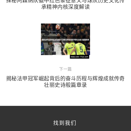
探秘阿森纳队徽中红色象征意义与球队历史文化传
承精神内核深度解读
下一篇
揭秘法甲冠军崛起背后的奋斗历程与辉煌成就传奇
壮丽史诗般篇章录
找到我们