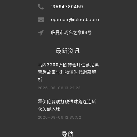
13594780459
openair@icloud.com
临夏市巧忘之巅114号
最新资讯
马内3200万欧转会拜仁慕尼黑
背后故事与利物浦时代谢幕解
析
2026-08-06 13:22:23
霍伊伦曼联打破进球荒连连斩
获关键入球
2026-08-06 12:35:52
导航