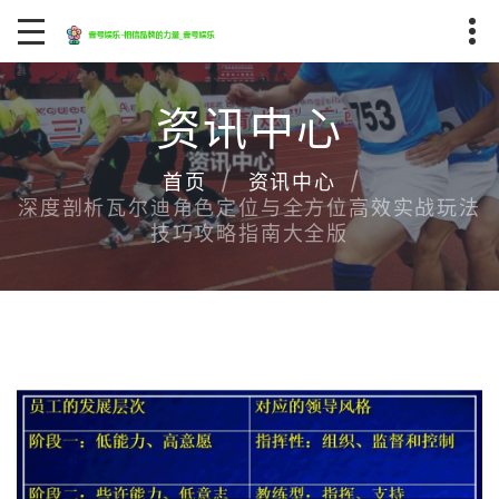
资讯中心
首页
资讯中心
深度剖析瓦尔迪角色定位与全方位高效实战玩法
技巧攻略指南大全版