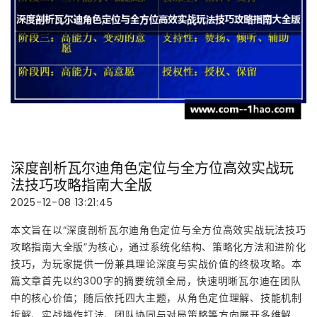
深度剖析瓦尔迪角色定位与全方位高效实战玩
法技巧攻略指南大全版
2025-12-08 13:21:45
本文旨在以“深度剖析瓦尔迪角色定位与全方位高效实战玩法技巧
攻略指南大全版”为核心，通过系统化结构、策略化方法和进阶化
技巧，为玩家提供一份兼具理论深度与实战价值的终极攻略。本
篇文章首先以约300字的摘要统领全局，快速明晰瓦尔迪在团队
中的核心价值；随后依托四大主题，从角色定位理解、技能机制
拆解、实战操作打法、团队协同与对局策略等方向展开多维解