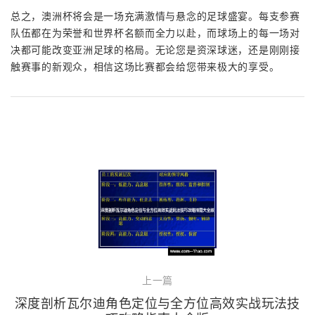
总之，澳洲杯将会是一场充满激情与悬念的足球盛宴。每支参赛
队伍都在为荣誉和世界杯名额而全力以赴，而球场上的每一场对
决都可能改变亚洲足球的格局。无论您是资深球迷，还是刚刚接
触赛事的新观众，相信这场比赛都会给您带来极大的享受。
上一篇
深度剖析瓦尔迪角色定位与全方位高效实战玩法技