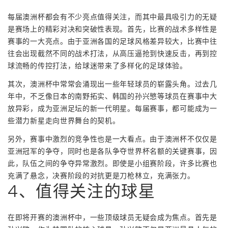
每届澳洲杯都会有不少亮点值得关注，而其中最具吸引力的无疑
是赛场上的精彩对决和突破性表现。首先，比赛的战术多样性是
赛事的一大亮点。由于亚洲各国的足球风格差异较大，比赛中往
往会出现截然不同的战术打法，从高压逼抢到快速反击，再到控
球流畅的传控打法，给球迷带来了多样化的足球体验。
其次，澳洲杯中常常会涌现出一些年轻球员的崭露头角。过去几
年中，不乏像日本的南野拓实、韩国的孙兴慜等球员在赛事中大
放异彩，成为亚洲足坛的新一代明星。每届赛事，都可能成为一
些潜力新星走向世界舞台的契机。
另外，赛事中激烈的竞争性也是一大看点。由于澳洲杯不仅仅是
亚洲冠军的争夺，同时也是各队争夺世界杯名额的关键赛事，因
此，队伍之间的争夺异常激烈。即使是小组赛阶段，许多比赛也
充满了悬念，决赛阶段的对抗更是刀枪林立，充满张力。
4、值得关注的球星
在即将开赛的澳洲杯中，一些顶级球员无疑会成为焦点。首先是