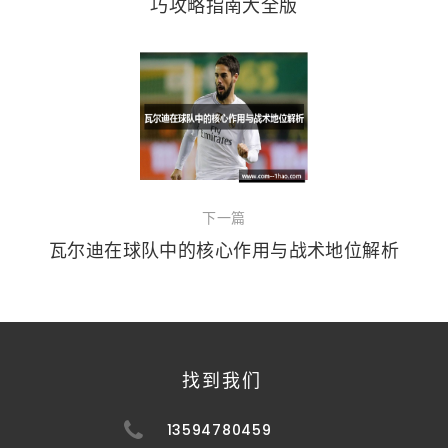
巧攻略指南大全版
下一篇
瓦尔迪在球队中的核心作用与战术地位解析
找到我们
13594780459