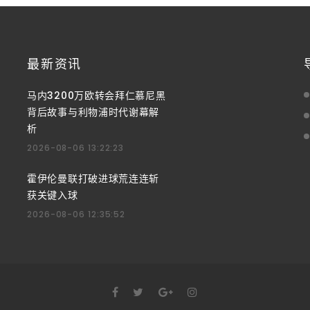
最新资讯
马内3200万欧转会拜仁慕尼黑
背后故事与利物浦时代谢幕解
析
2026-08-06 13:22:23
霍伊伦曼联打破进球荒连连斩
获关键入球
2026-08-06 12:35:52