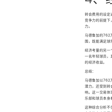
转会费用的设定
竞争力的前提下
力。
马德鲁加的76
围，既能满足球
经济考量的另一
一名年轻球员，
的经济收益。
总结：
马德鲁加以76
潜力，还受到转
响。这一交易体
乐部和球员本身
这种综合分析不