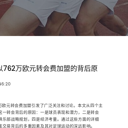
以762万欧元转会费加盟的背后原
46:20
：
2万欧元转会费加盟引发了广泛关注和讨论。本文从四个主
这一转会背后的原因：一是球员表现和潜力，二是转会
俱乐部战略规划，四是经济考量。通过这些方面的详细
笔交易背后的多重因素及其对足球运动的深远影响。