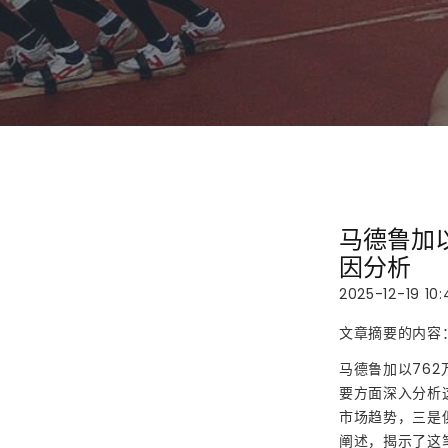
马德鲁加
因分析
2025-12-19 10:
文章摘要的内容
马德鲁加以76
要方面深入分析
市场趋势，三是
阐述，揭示了这