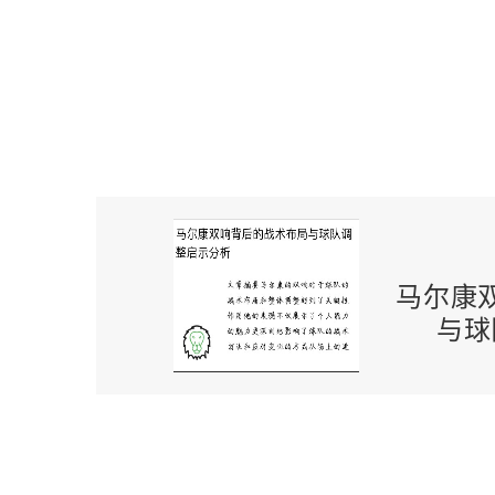
马尔康
与球