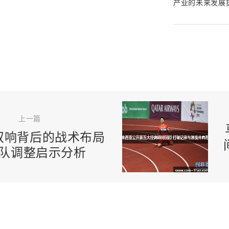
产业的未来发展
上一篇
双响背后的战术布局
队调整启示分析