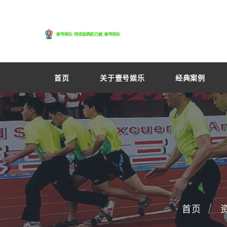
首页
关于壹号娱乐
经典案例
首页