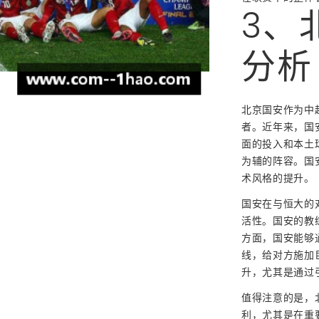
3、
分析
北京国安作为中
者。近年来，国
面的投入和本土
为辅的阵容。国
术风格的提升。
国安在与恒大的
活性。国安的教
方面，国安能够
线，给对方施加
升，尤其是通过
值得注意的是，
利，尤其是在重