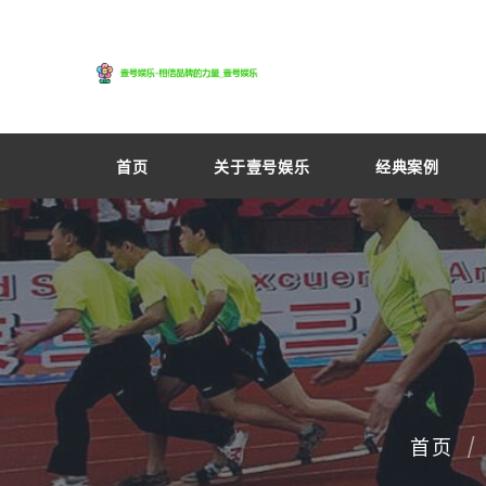
首页
关于壹号娱乐
经典案例
首页