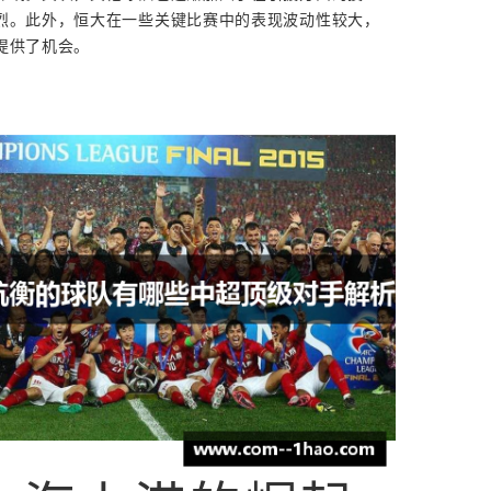
烈。此外，恒大在一些关键比赛中的表现波动性较大，
提供了机会。