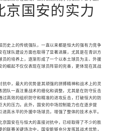
北京国安的实力
超历史上的传统强队，一直以来都是恒大的强有力竞争
安在球队建设方面也取得了显著进展，尤其是在青训方
球员的培养上，逐渐形成了一个以本土球员为主、外援
安的崛起不仅仅表现在球员阵容的完善，更体现在其战
对抗中，最大的优势是其顽强的拼搏精神和战术上的灵
练团队一直注重战术的细化和调整，尤其是在防守反击
通过高效的组织防守和精准的进攻反击，打破恒大的防
巨大的压力。此外，国安的中场控制能力也在逐步提
引进高水平的外援中场球员，增强了整体的技术水平。
北京国安在与恒大的直接对抗中，已经取得了不少的胜
要的联赛关键场次中，国安能够充分发挥其战术优势，