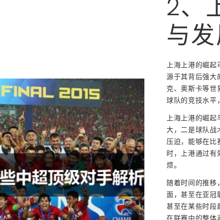
2、
与发
上海上港的崛起
源于其背后强大
克、奥斯卡等世
球队的竞技水平
上海上港的崛起
大，二是球队战
压迫，能够在比
时，上港通过有
烦。
随着时间的推移
面，甚至在亚冠
甚至在某些时段
在联赛中的整体