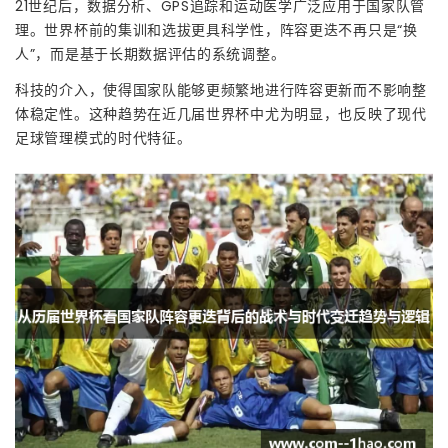
21世纪后，数据分析、GPS追踪和运动医学广泛应用于国家队管
理。世界杯前的集训和选拔更具科学性，阵容更迭不再只是“换
人”，而是基于长期数据评估的系统调整。
科技的介入，使得国家队能够更频繁地进行阵容更新而不影响整
体稳定性。这种趋势在近几届世界杯中尤为明显，也反映了现代
足球管理模式的时代特征。