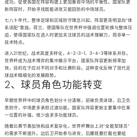
成功，促使各国在阵容构建上更加重视中场的平衡性。国家队更
新阵容时，开始寻找既能进攻又能回防的中场球员。
七八十年代，整体足球和区域防守理念兴起，阵容更迭明显向“体
系适配”靠拢。荷兰、德国等队在世界杯中强调位置轮换与整体压
迫，使得国家队在选人时更加关注球员的战术理解力，而非单一
技术特点。
进入21世纪，战术高度多样化，4-2-3-1、3-4-3等体系并存。
世界杯成为战术博弈的集中展示平台，国家队阵容更新频率加
快，目的在于应对不同对手和比赛阶段。这种变化反映了现代足
球战术精细化的发展趋势。
2、球员角色功能转变
早期世界杯中的球员角色划分十分清晰，前锋负责进球，后卫负
责防守，中场更多承担过渡功能。国家队阵容更新主要集中在某
一位置的补强，很少追求多功能球员。
随着比赛节奏加快和战术复杂化，世界杯舞台上对“全能型球员”
的需求不断提升。边后卫开始参与进攻，后腰既要拦截也要组