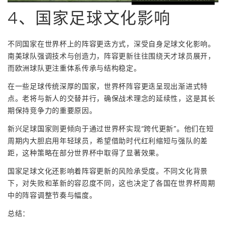
4、国家足球文化影响
不同国家在世界杯上的阵容更迭方式，深受自身足球文化影响。
南美球队强调技术与创造力，阵容更新往往围绕天才球员展开，
而欧洲球队更注重体系传承与结构稳定。
在一些足球传统深厚的国家，世界杯阵容更迭呈现出渐进式特
点。老将与新人的交替并行，确保战术理念的延续性，这是其长
期保持竞争力的重要原因。
新兴足球国家则更倾向于通过世界杯实现“跨代更新”。他们在短
周期内大胆启用年轻球员，希望借助时代红利缩短与强队的差
距，这种策略在部分世界杯中取得了显著效果。
国家足球文化还影响着阵容更新的风险承受度。不同文化背景
下，对失败和革新的容忍度不同，这也决定了各国在世界杯周期
中的阵容调整节奏与幅度。
总结：