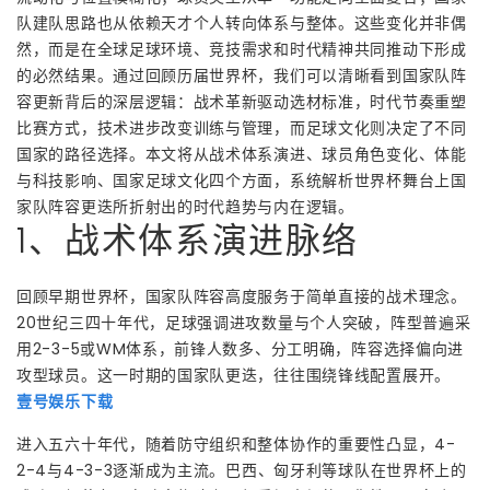
队建队思路也从依赖天才个人转向体系与整体。这些变化并非偶
然，而是在全球足球环境、竞技需求和时代精神共同推动下形成
的必然结果。通过回顾历届世界杯，我们可以清晰看到国家队阵
容更新背后的深层逻辑：战术革新驱动选材标准，时代节奏重塑
比赛方式，技术进步改变训练与管理，而足球文化则决定了不同
国家的路径选择。本文将从战术体系演进、球员角色变化、体能
与科技影响、国家足球文化四个方面，系统解析世界杯舞台上国
家队阵容更迭所折射出的时代趋势与内在逻辑。
1、战术体系演进脉络
回顾早期世界杯，国家队阵容高度服务于简单直接的战术理念。
20世纪三四十年代，足球强调进攻数量与个人突破，阵型普遍采
用2-3-5或WM体系，前锋人数多、分工明确，阵容选择偏向进
攻型球员。这一时期的国家队更迭，往往围绕锋线配置展开。
壹号娱乐下载
进入五六十年代，随着防守组织和整体协作的重要性凸显，4-
2-4与4-3-3逐渐成为主流。巴西、匈牙利等球队在世界杯上的