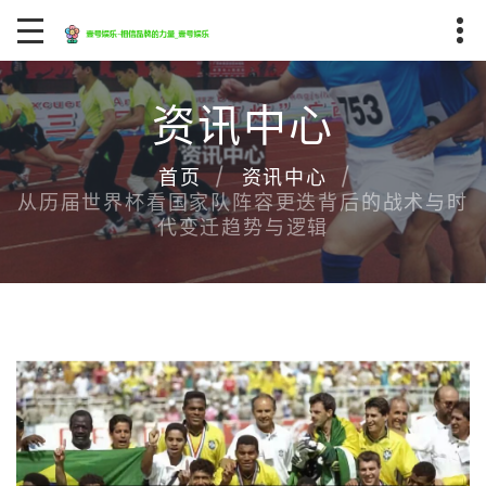
资讯中心
首页
资讯中心
从历届世界杯看国家队阵容更迭背后的战术与时
代变迁趋势与逻辑