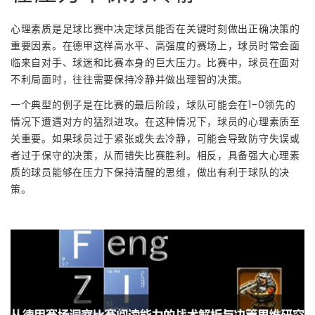
心理素质是足球比赛中决定球员能否在关键时刻做出正确决策的
重要因素。在德甲这样高水平、高强度的赛场上，球员时常会面
临来自对手、球迷和比赛本身的巨大压力。比赛中，球员在面对
不利局面时，往往需要保持冷静并做出理智的决策。
一个典型的例子是在比赛的最后阶段，球队可能会在1-0领先的
情况下遭遇对方的猛烈进攻。在这种情况下，球员的心理素质至
关重要。如果球员过于紧张或失去冷静，可能会导致防守失误或
者过于保守的决策，从而错失比赛胜利。相反，具备强大心理素
质的球员能够在压力下保持清醒的思维，做出有利于球队的决
策。