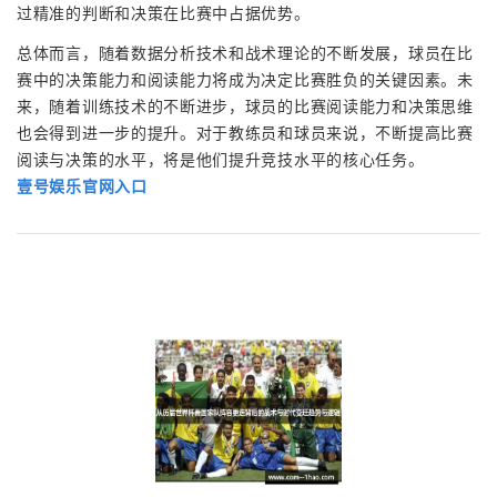
过精准的判断和决策在比赛中占据优势。
总体而言，随着数据分析技术和战术理论的不断发展，球员在比
赛中的决策能力和阅读能力将成为决定比赛胜负的关键因素。未
来，随着训练技术的不断进步，球员的比赛阅读能力和决策思维
也会得到进一步的提升。对于教练员和球员来说，不断提高比赛
阅读与决策的水平，将是他们提升竞技水平的核心任务。
壹号娱乐官网入口