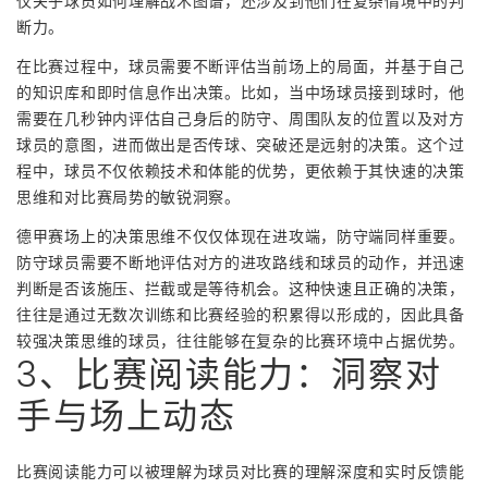
仅关乎球员如何理解战术图谱，还涉及到他们在复杂情境中的判
断力。
在比赛过程中，球员需要不断评估当前场上的局面，并基于自己
的知识库和即时信息作出决策。比如，当中场球员接到球时，他
需要在几秒钟内评估自己身后的防守、周围队友的位置以及对方
球员的意图，进而做出是否传球、突破还是远射的决策。这个过
程中，球员不仅依赖技术和体能的优势，更依赖于其快速的决策
思维和对比赛局势的敏锐洞察。
德甲赛场上的决策思维不仅仅体现在进攻端，防守端同样重要。
防守球员需要不断地评估对方的进攻路线和球员的动作，并迅速
判断是否该施压、拦截或是等待机会。这种快速且正确的决策，
往往是通过无数次训练和比赛经验的积累得以形成的，因此具备
较强决策思维的球员，往往能够在复杂的比赛环境中占据优势。
3、比赛阅读能力：洞察对
手与场上动态
比赛阅读能力可以被理解为球员对比赛的理解深度和实时反馈能