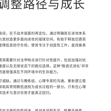
调整路径与成长
路径，在于战术层面的再定位。通过明确其在进攻体系
为其创造更多面向进攻的接球空间，有助于释放厄德高
度降低其防守负担，使其专注于创造性工作，是改善表
德高需要针对法甲特点进行针对性提升，包括加强对抗
速度以及无球状态下的跑位选择。这种“微调式进化”并非
而是增强其在不同环境中的生存能力。
可或缺。通过与教练组、心理专家的沟通，重新建立稳
帮助其将短期低迷视为成长过程的一部分。只有在心理
其技术与意识优势才能真正回归。
高在法甲阶段性低迷，是战术适配不足、联赛风格差