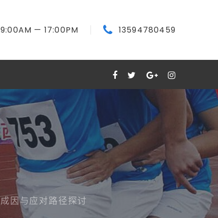
9:00
AM
— 17:00
PM
13594780459
重成因与应对路径探讨