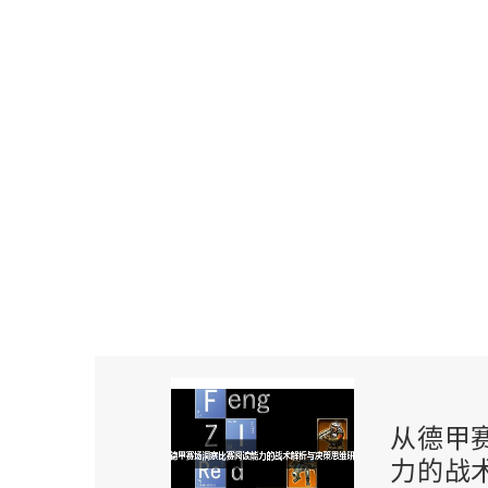
从德甲
力的战