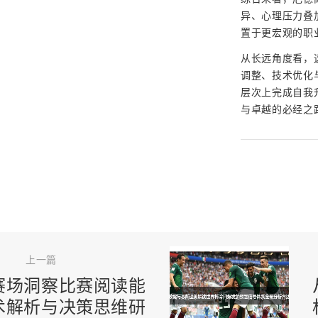
异、心理压力叠
置于更宏观的职
从长远角度看，
调整、技术优化
层次上完成自我
与卓越的必经之
上一篇
赛场洞察比赛阅读能
术解析与决策思维研