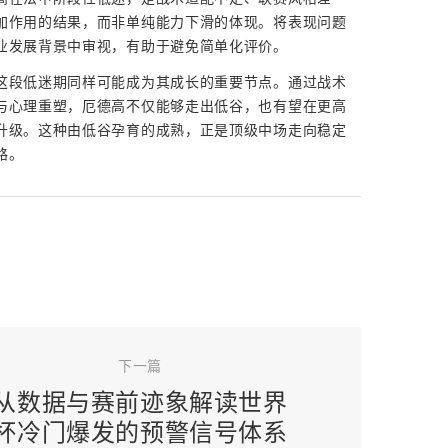
加作用的结果，而非单纯能力下滑的体现。将表现问题
业发展背景中审视，有助于避免简单化评价。
这段低迷期同样可能成为其成长的重要节点。通过战术
与心理重塑，厄德高不仅能够走出低谷，也有望在更高
升级。这种由低谷孕育的成熟，正是顶级中场走向稳定
路。
下一篇
从数据与赛前迹象解读世界
杯冷门爆发的预警信号体系