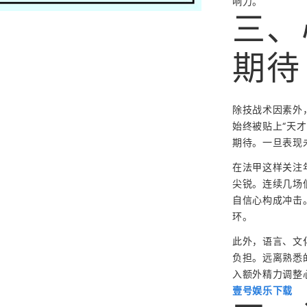
响力。
三、
期待
除技战术因素外
始终被贴上“天
期待。一旦表现
在法甲这样关注
尖锐。连续几场
自信心构成冲击
环。
此外，语言、文
负担。远离熟悉
入额外精力调整
壹号娱乐下载