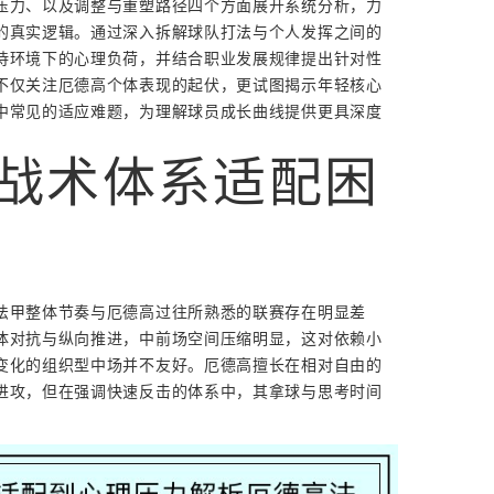
压力、以及调整与重塑路径四个方面展开系统分析，力
的真实逻辑。通过深入拆解球队打法与个人发挥之间的
待环境下的心理负荷，并结合职业发展规律提出针对性
不仅关注厄德高个体表现的起伏，更试图揭示年轻核心
中常见的适应难题，为理解球员成长曲线提供更具深度
战术体系适配困
法甲整体节奏与厄德高过往所熟悉的联赛存在明显差
体对抗与纵向推进，中前场空间压缩明显，这对依赖小
变化的组织型中场并不友好。厄德高擅长在相对自由的
进攻，但在强调快速反击的体系中，其拿球与思考时间