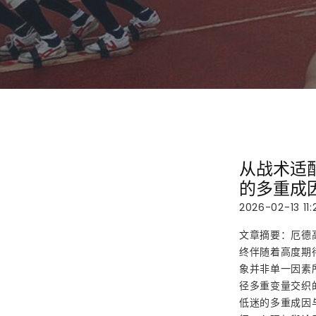
从战术适
的多重成
2026-02-13 11:
文章摘要：厄德
终伴随着高度期
象并非单一因素
径多重变量交织
低迷的多重成因