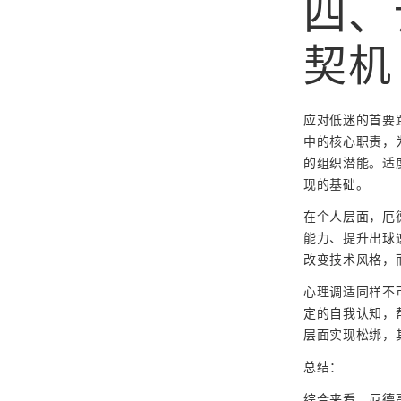
四、
契机
应对低迷的首要
中的核心职责，
的组织潜能。适
现的基础。
在个人层面，厄
能力、提升出球
改变技术风格，
心理调适同样不
定的自我认知，
层面实现松绑，
总结：
综合来看，厄德