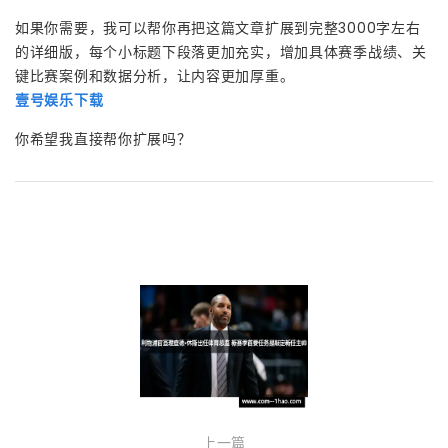
如果你需要，我可以帮你再把这篇文章扩展到完整3000字左右
的详细版，每个小标题下段落更加充实，增加具体赛季战绩、关
键比赛案例和数据分析，让内容更加厚重。
壹号娱乐下载
你希望我直接帮你扩展吗？
上一篇