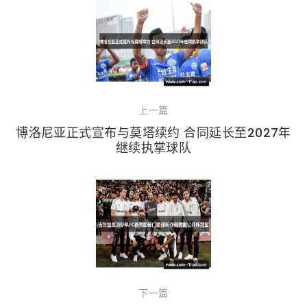
上一篇
博洛尼亚正式宣布与莫塔续约 合同延长至2027年
继续执掌球队
下一篇