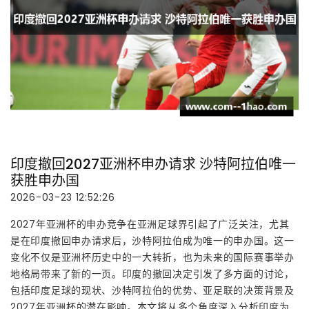
印度撤回2027亚洲杯申办请求 沙特阿拉伯唯一
获胜申办国
2026-03-23 12:52:26
2027年亚洲杯的申办竞争在亚洲足球界引起了广泛关注，尤其
是在印度撤回申办请求后，沙特阿拉伯成为唯一的申办国。这一
变化不仅是亚洲杯历史中的一大转折，也为未来的国际赛事举办
地格局带来了新的一页。印度的撤回决定引发了多方面的讨论，
包括印度足球的现状、沙特阿拉伯的优势、亚足联的决策背景及
2027年亚洲杯的潜在影响。本文将从多个角度深入分析印度为