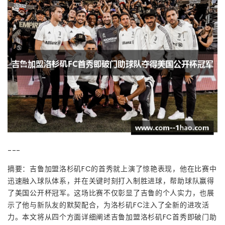
---
摘要：吉鲁加盟洛杉矶FC的首秀就上演了惊艳表现，他在比赛中
迅速融入球队体系，并在关键时刻打入制胜进球，帮助球队赢得
了美国公开杯冠军。这场比赛不仅彰显了吉鲁的个人实力，也展
示了他与新队友的默契配合，为洛杉矶FC注入了全新的进攻活
力。本文将从四个方面详细阐述吉鲁加盟洛杉矶FC首秀即破门助