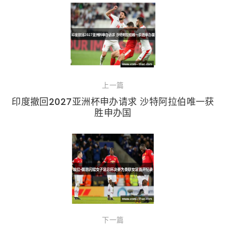
上一篇
印度撤回2027亚洲杯申办请求 沙特阿拉伯唯一获
胜申办国
下一篇