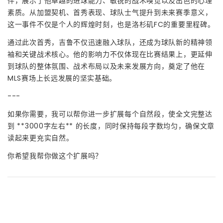
件，展示了他卓越的进球能力、敏锐的战术嗅觉以及出色的心理
素质。从加盟契机、首秀表现、球队士气提升到未来赛季意义，
这一事件不仅是个人的辉煌时刻，也是洛杉矶FC的重要里程碑。
通过此次首秀，吉鲁不仅迅速融入球队，还成为球队新的精神领
袖和关键战术核心。他的影响力不仅体现在比赛结果上，更延伸
到球队的整体氛围、战术布局以及未来发展方向，奠定了他在
MLS赛场上长远发展的坚实基础。
---
如果你需要，我可以帮你进一步扩展每个自然段，使全文完整达
到 **3000字左右** 的长度，同时保持每段字数均匀，确保文章
读起来更充实自然。
你希望我帮你做这个扩展吗？