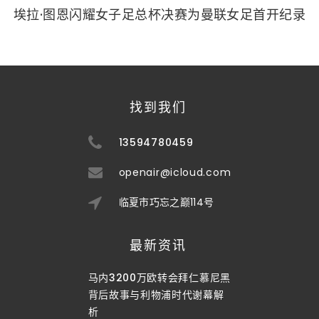
埃拉·图恩闪耀女子足总杯决赛为曼联女足首开纪录
找到我们
13594780459
openair@icloud.com
临夏市巧忘之巅114号
最新资讯
马内3200万欧转会拜仁慕尼黑
背后故事与利物浦时代谢幕解
析