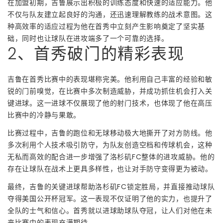
在加盟初期，吉鲁展示出积极的训练态度和快速的适应能力。他
不仅与队友建立起良好的沟通，还迅速理解教练的战术意图。这
种高效率的适应过程为他在首秀中立刻产生影响奠定了坚实基
础，同时也让球队在进攻端多了一个可靠的选择。
2、首秀破门的精彩表现
吉鲁在首秀比赛中的表现堪称完美。他利用自己丰富的经验和敏
锐的门前嗅觉，在比赛中多次制造威胁，并成功抓住机会打入关
键进球。这一进球不仅展现了他的射门技术，也体现了他在高压
比赛中的冷静与果敢。
比赛过程中，吉鲁的跑位和无球移动极大地撕开了对方防线。他
多次利用个人技术吸引防守，为队友创造空档和传球机会，这种
无私而高效的配合进一步增强了洛杉矶FC整体的进攻威胁。他的
存在让球队在战术上更具多样性，也让对手防守变得更为被动。
最终，吉鲁的关键进球帮助洛杉矶FC锁定胜局，并直接推动球队
夺得美国公开杯冠军。这一表现不仅证明了他的实力，也提升了
全队的士气和信心。首秀就以进球助球队夺冠，让人们对他在未
来比赛中的表现充满期待。