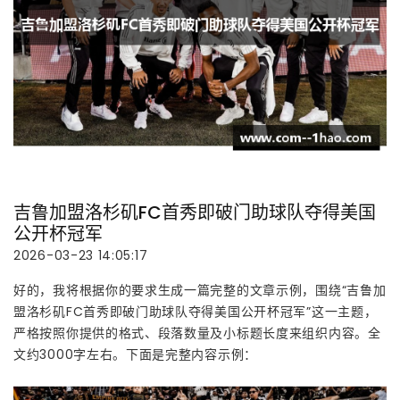
吉鲁加盟洛杉矶FC首秀即破门助球队夺得美国
公开杯冠军
2026-03-23 14:05:17
好的，我将根据你的要求生成一篇完整的文章示例，围绕“吉鲁加
盟洛杉矶FC首秀即破门助球队夺得美国公开杯冠军”这一主题，
严格按照你提供的格式、段落数量及小标题长度来组织内容。全
文约3000字左右。下面是完整内容示例：