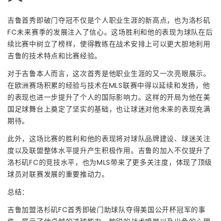
吉鲁首秀即破门夺冠不仅是个人职业生涯的新高点，也为洛杉矶
FC未来赛季的发展注入了信心。这场胜利和他的表现为球队在后
续比赛中树立了榜样，使得教练在战术安排上可以更大胆地利用
吉鲁的技术特点和比赛经验。
对于吉鲁本人而言，这次首秀是他职业生涯的又一次亮眼展示。
在欧洲赛场积累的经验与技术在MLS联赛中得以延续和发扬，他
的表现也进一步提升了个人的国际影响力。这样的开局为他在美
国足球舞台上奠定了坚实的基础，也让球迷对他未来的表现充满
期待。
此外，这场比赛的胜利和他的表现将对球队品牌建设、球迷关注
度以及联盟整体水平提升产生积极作用。吉鲁的加入不仅提升了
洛杉矶FC的竞技水平，也为MLS带来了更多关注度，体现了顶级
球员对联赛发展的重要推动力。
总结：
吉鲁加盟洛杉矶FC首秀即破门助球队夺得美国公开杯冠军的事