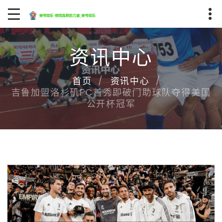
资讯中心
首页
资讯中心
吉鲁加盟洛杉矶FC首秀即破门助球队夺得美国
公开杯冠军