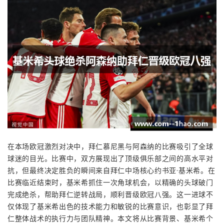
在本场欧冠激烈对决中，拜仁慕尼黑与阿森纳的比赛吸引了全球
球迷的目光。比赛中，双方展现出了顶级俱乐部之间的高水平对
抗，但最终决定胜负的瞬间来自拜仁中场核心约书亚·基米希。在
比赛临近结束时，基米希抓住一次角球机会，以精确的头球破门
完成绝杀，帮助拜仁逆转战局，顺利晋级欧冠八强。这一进球不
仅体现了基米希出色的技术能力和敏锐的比赛意识，也彰显了拜
仁整体战术的执行力与团队精神。本文将从比赛背景、基米希个