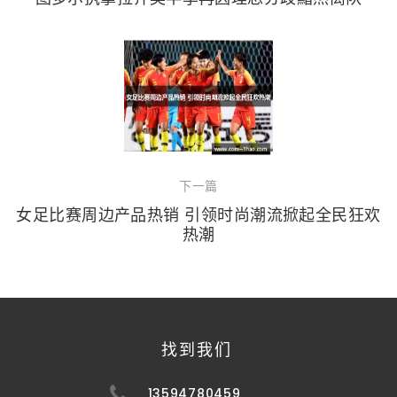
下一篇
女足比赛周边产品热销 引领时尚潮流掀起全民狂欢
热潮
找到我们
13594780459