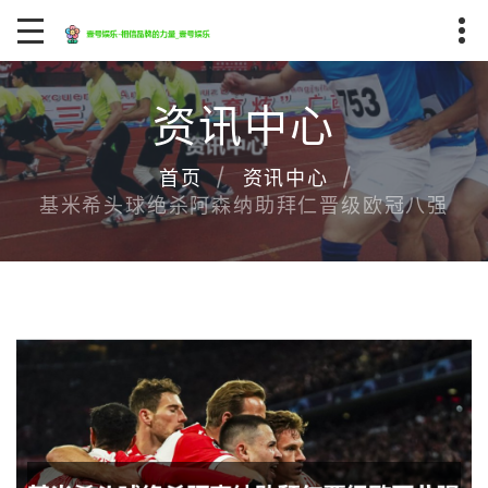
资讯中心
首页
资讯中心
基米希头球绝杀阿森纳助拜仁晋级欧冠八强