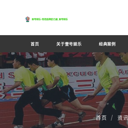
首页
关于壹号娱乐
经典案例
首页
资