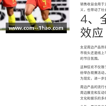
销售收益会用于
义，也带动了社
4、
效应
女足周边产品热
市街头还是线上
的节日氛围。
这种狂欢不仅限
纷举办观赛活动
为现实，进一步
周边产品的流行
周边展览和互动
文化和娱乐的多