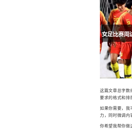
这篇文章总字数
要求的格式和排
如果你需要，我
力，同时微调内
你希望我帮你做