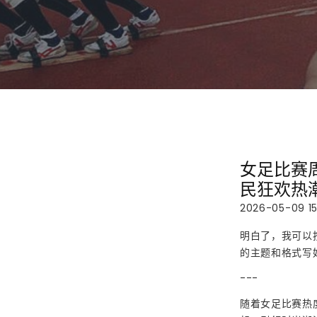
女足比赛
民狂欢热
2026-05-09 15
明白了，我可以
的主题和格式写
---
随着女足比赛热