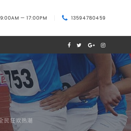
9:00
AM
— 17:00
PM
13594780459
全民狂欢热潮