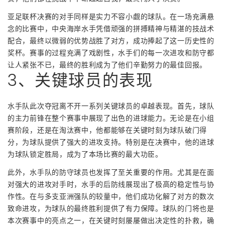
亚足联杯决赛的对手同样是实力不容小觑的球队。在一场充满悬
念的比赛中，中央海岸水手凭借顽强的拼搏精神与精湛的技战术
配合，最终以微弱的优势战胜了对方，成功捧起了这一历史性的
奖杯。赛事的过程充满了戏剧性，水手们的每一次进攻和防守都
让人紧张不已，最终的胜利成为了他们辛勤努力的最佳回报。
3、关键球员的表现
水手队此次夺冠离不开一系列关键球员的卓越表现。首先，球队
的主力前锋在整个赛事中展现了出色的进球能力。无论是在小组
赛阶段，还是在淘汰赛中，他都能够在关键时刻为球队破门得
分，为球队提供了强大的进攻支持。特别是在决赛中，他的进球
为球队锁定胜局，成为了本场比赛的最大功臣。
此外，水手队的防守球员也发挥了至关重要的作用。尤其是在面
对强大的进攻对手时，水手的后防线展现出了极高的稳定性与协
作性。在与多支亚洲强队的较量中，他们成功化解了对方的数次
致命进攻，为球队的最终胜利提供了有力保障。球队的门将也是
本次赛事中的亮点之一，在关键时刻屡屡做出决定性的扑救，确