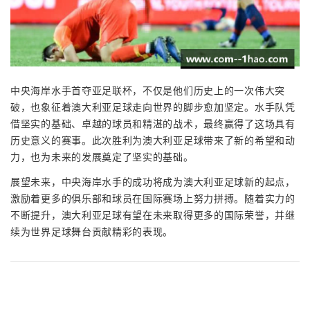
中央海岸水手首夺亚足联杯，不仅是他们历史上的一次伟大突
破，也象征着澳大利亚足球走向世界的脚步愈加坚定。水手队凭
借坚实的基础、卓越的球员和精湛的战术，最终赢得了这场具有
历史意义的赛事。此次胜利为澳大利亚足球带来了新的希望和动
力，也为未来的发展奠定了坚实的基础。
展望未来，中央海岸水手的成功将成为澳大利亚足球新的起点，
激励着更多的俱乐部和球员在国际赛场上努力拼搏。随着实力的
不断提升，澳大利亚足球有望在未来取得更多的国际荣誉，并继
续为世界足球舞台贡献精彩的表现。