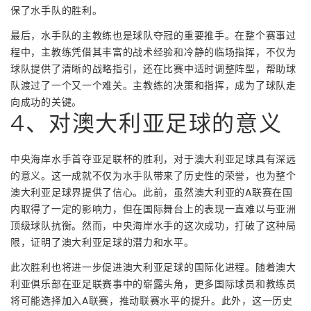
保了水手队的胜利。
最后，水手队的主教练也是球队夺冠的重要推手。在整个赛事过
程中，主教练凭借其丰富的战术经验和冷静的临场指挥，不仅为
球队提供了清晰的战略指引，还在比赛中适时调整阵型，帮助球
队渡过了一个又一个难关。主教练的决策和指挥，成为了球队走
向成功的关键。
4、对澳大利亚足球的意义
中央海岸水手首夺亚足联杯的胜利，对于澳大利亚足球具有深远
的意义。这一成就不仅为水手队带来了历史性的荣誉，也为整个
澳大利亚足球界提供了信心。此前，虽然澳大利亚的A联赛在国
内取得了一定的影响力，但在国际舞台上的表现一直难以与亚洲
顶级球队抗衡。然而，中央海岸水手的这次成功，打破了这种局
限，证明了澳大利亚足球的潜力和水平。
此次胜利也将进一步促进澳大利亚足球的国际化进程。随着澳大
利亚俱乐部在亚足联赛事中的崭露头角，更多国际球员和教练员
将可能选择加入A联赛，推动联赛水平的提升。此外，这一历史