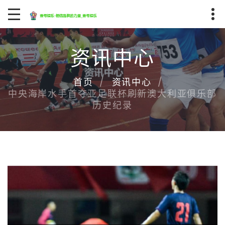
资讯中心
首页
资讯中心
中央海岸水手首夺亚足联杯刷新澳大利亚俱乐部
历史纪录