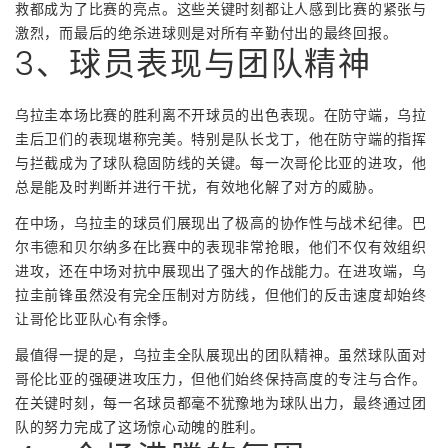
救都成为了比赛的亮点。这些关键时刻都让人感到比赛的紧张与
激烈，而最后的绝杀进球则是对所有辛勤付出的最终回报。
3、球员表现与团队精神
乌拉圭本场比赛的胜利离不开球员的出色表现。在防守端，乌拉
圭后卫们的表现堪称完美。特别是队长戈丁，他在防守端的指挥
与拦截成为了球队稳固防线的关键。每一次哥伦比亚的进攻，他
总是能及时判断并进行干扰，有效地化解了对方的威胁。
在中场，乌拉圭的球员们展现出了极高的协作性与战术纪律。巴
尔韦德和贝尔纳多在比赛中的表现非常抢眼，他们不仅有效组织
进攻，还在中场对抗中展现出了强大的作战能力。在进攻端，乌
拉圭前锋虽然没有完全压制对方防线，但他们的反击速度却始终
让哥伦比亚队心有余悸。
最值得一提的是，乌拉圭全队展现出的团队精神。虽然球队面对
哥伦比亚的强硬进攻压力，但他们始终保持高度的专注与合作。
在关键时刻，每一名球员都毫不犹豫地为球队出力，最终通过团
队的努力完成了这场惊心动魄的胜利。