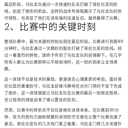
最后阶段，乌拉圭队通过一次快速的反击打破了哥伦比亚的防
线，创造了绝杀的机会。这样的战术布局既展示了乌拉圭队的防
守韧性，也突显了他们在进攻端的迅速反应，最终赢得了比赛。
2、比赛中的关键时刻
整场比赛中，最为关键的时刻出现在最后阶段。比赛进行到第89
分钟时，乌拉圭通过一次精妙的配合打破了哥伦比亚的防线。经
过一番激烈的拼抢，球终于传到了乌拉圭队的前锋脚下。在几乎
所有人都认为比赛即将以平局收场时，这一刻的到来让全场沸
腾。
这一进球不仅是技术的展现，更是球员心理素质的考验。面对哥
伦比亚的重重防守，乌拉圭前锋冷静地在对方门将的干扰下完成
了绝杀，这一进球直接让乌拉圭队在比赛的最后一刻锁定胜局，
也让现场的球迷迎来了难以置信的狂欢。
然而，比赛中的转折点不仅仅是绝杀进球本身。在比赛前90分
钟，双方的势均力敌和频繁的进攻防守交替也让整个比赛充满了
悬念。哥伦比亚队的几次攻门差之毫厘，乌拉圭门将几次关键扑