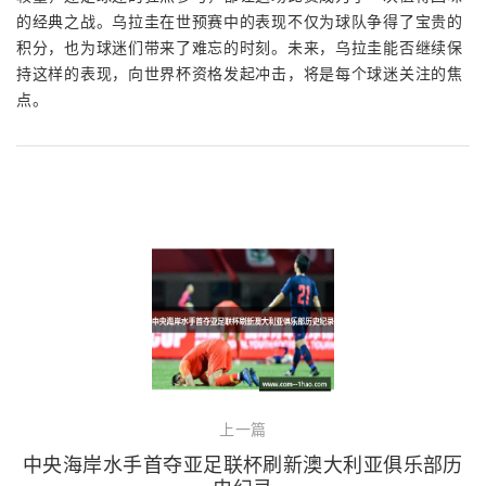
的经典之战。乌拉圭在世预赛中的表现不仅为球队争得了宝贵的
积分，也为球迷们带来了难忘的时刻。未来，乌拉圭能否继续保
持这样的表现，向世界杯资格发起冲击，将是每个球迷关注的焦
点。
上一篇
中央海岸水手首夺亚足联杯刷新澳大利亚俱乐部历