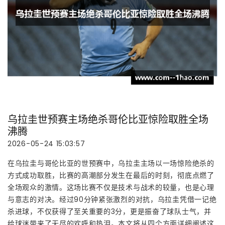
乌拉圭世预赛主场绝杀哥伦比亚惊险取胜全场
沸腾
2026-05-24 15:03:57
在乌拉圭与哥伦比亚的世预赛中，乌拉圭主场以一场惊险绝杀的
方式成功取胜，比赛的高潮部分发生在最后的时刻，彻底点燃了
全场观众的激情。这场比赛不仅是技术与战术的较量，也是心理
与意志的对决。经过90分钟紧张激烈的对抗，乌拉圭凭借一记绝
杀进球，不仅获得了至关重要的3分，更是振奋了球队士气，并
给球迷带来了无尽的欢呼和热泪。本文将从四个方面详细阐述这