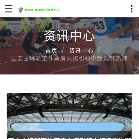
资讯中心
首页
资讯中心
国安主场新工体票房火爆引领中超观赛热潮