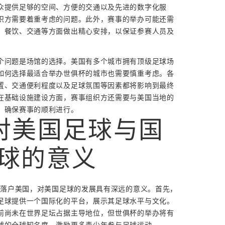
众提供足够的空间、方便的交通以及先进的数字化服
织方需要着重考虑的问题。此外，赛事的举办可能还需
、餐饮、交通等方面做出精心安排，以保证参赛人员及
。
个问题是场馆的选择。美国有多个城市拥有顶级足球场
如何选择最适合举办世俱杯的城市也需要慎重考虑。各
置、交通便利程度以及足球氛围等因素都将影响到最终
在基础设施建设方面，赛事组织方还需要与美国当地的
，确保赛事的顺利进行。
对美国足球与国
球的意义
杯的落户美国，对美国足球的发展具有深远的意义。首先，
足球提供一个国际化的平台，展示其足球水平与文化。
前尚未在世界足坛占据主导地位，但世俱杯的举办将有