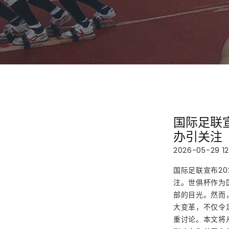
国际足联
办引关注
2026-05-29 12
国际足联宣布2
注。世俱杯作为
部的目光。然而
大变革，不仅令
重讨论。本文将