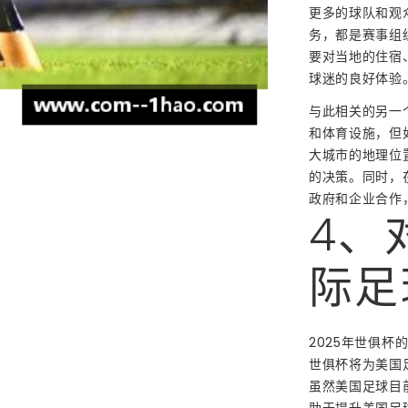
更多的球队和观
务，都是赛事组
要对当地的住宿
球迷的良好体验
与此相关的另一
和体育设施，但
大城市的地理位
的决策。同时，
政府和企业合作
4、
际足
2025年世俱
世俱杯将为美国
虽然美国足球目