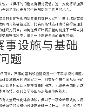
来说，世俱杯的门槛变得相对更低。这一变化将增加赛
为全球范围内更多的俱乐部提供了参与的机会。
数量的变化将影响到赛事的赛程和安排。由于球队数量
续时间可能会被延长，比赛的场地选择也将变得更加多
的组织方而言，如何在保证比赛质量的前提下合理安排
疲劳和赛事冲突，将是一个需要考虑的重要问题。
赛事设施与基础
问题
世俱杯而言，赛事的基础设施建设是一个不容忽视的问题。
基础设施最发达的国家之一，拥有多个符合国际标准的
满足世俱杯如此大规模赛事的需求。无论是美国的足球
体育场馆，都具备举办国际顶级赛事的能力。
已有大量现代化体育场馆，但对于一项全新形式的世界
部分场馆的设施仍可能需要进一步升级。例如，如何为