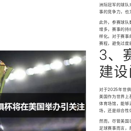
洲际冠军的球队
事的竞争力，也
此外，参赛球队
增多，赛事的持
样化。对于赛事
赛程，避免过度
3、
建设
对于2025年
美国作为世界上
体育场馆，能够
场，还是综合性
然而，尽管美国
足球赛事而言，