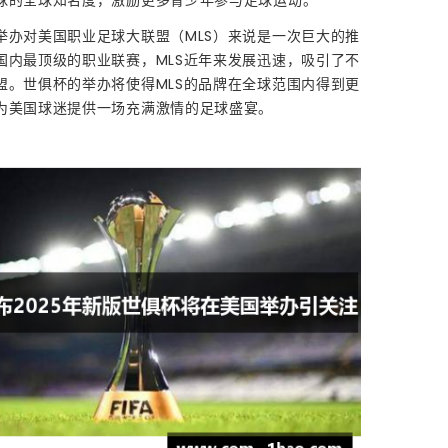
球的全球知名度，激励更多青少年参与足球运动。
举办对美国职业足球大联盟（MLS）来说是一次巨大的推
国内最顶级的职业联赛，MLS近年来发展迅速，吸引了不
盟。世俱杯的举办将使得MLS的品牌在全球范围内得到更
为美国球迷提供一场充满激情的足球盛宴。