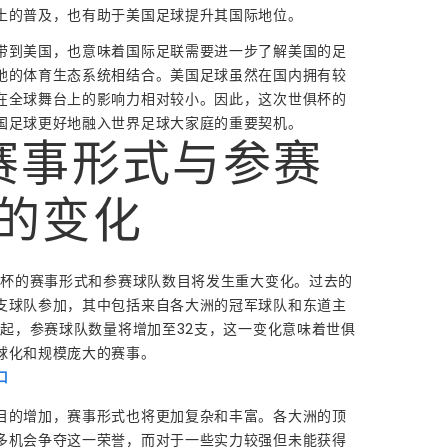
土的普及，也有助于美国足球提升其国际地位。
带到美国，也意味着国际足联需要进一步了解美国的足
地的体育生态系统相结合。美国足球虽然在国内拥有较
在全球舞台上的影响力相对较小。因此，这次世俱杯的
国足球更好地融入世界足球大家庭的重要契机。
赛事形式与参赛
的变化
世俱杯的赛事形式和参赛球队数目将发生重大变化。过去的
支球队参加，其中包括来自各大洲的冠军球队和东道主
5年起，参赛球队数量将增加至32支，这一变化意味着世俱
球化和规模庞大的赛事。
口
目的增加，赛事形式也将更加复杂和丰富。各大洲的顶
多机会争夺这一荣誉，而对于一些实力较强但未能获得