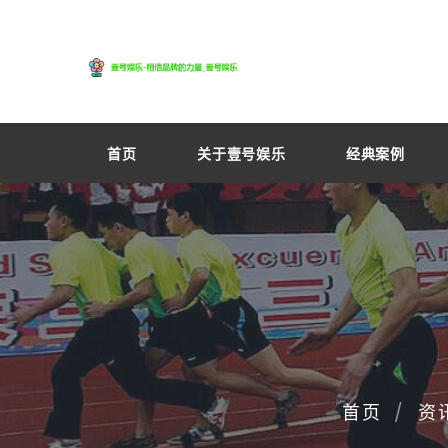
首页
关于壹号娱乐
经典案例
首页
资