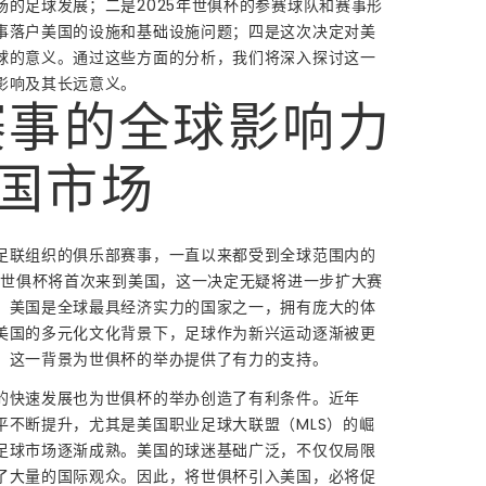
场的足球发展；二是2025年世俱杯的参赛球队和赛事形
事落户美国的设施和基础设施问题；四是这次决定对美
球的意义。通过这些方面的分析，我们将深入探讨这一
影响及其长远意义。
赛事的全球影响力
国市场
足联组织的俱乐部赛事，一直以来都受到全球范围内的
年，世俱杯将首次来到美国，这一决定无疑将进一步扩大赛
。美国是全球最具经济实力的国家之一，拥有庞大的体
美国的多元化文化背景下，足球作为新兴运动逐渐被更
。这一背景为世俱杯的举办提供了有力的支持。
的快速发展也为世俱杯的举办创造了有利条件。近年
平不断提升，尤其是美国职业足球大联盟（MLS）的崛
足球市场逐渐成熟。美国的球迷基础广泛，不仅仅局限
了大量的国际观众。因此，将世俱杯引入美国，必将促