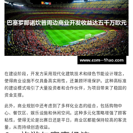
在建设阶段，开发方采用现代化建筑技术和绿色节能设计理念，
使得商业设施不仅具备高实用性，还兼顾环境保护。这种高标准
的建设模式吸引了大量投资者和合作伙伴，为项目带来了稳固的
资金支撑。
此外，商业规划中还考虑到了多样化业态的组合，包括购物中
心、餐饮区、娱乐设施和休闲空间。这种多元化策略增强了顾客
粘性，使得无论是比赛日还是平日，商业区都能保持较高的客流
量，从而持续创造收益。