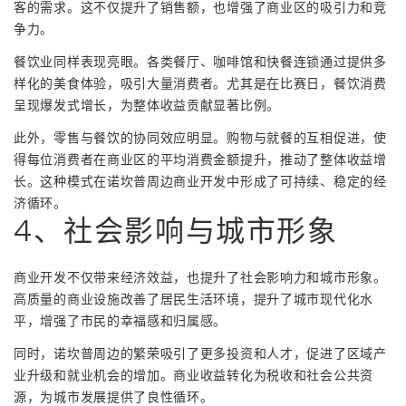
客的需求。这不仅提升了销售额，也增强了商业区的吸引力和竞
争力。
餐饮业同样表现亮眼。各类餐厅、咖啡馆和快餐连锁通过提供多
样化的美食体验，吸引大量消费者。尤其是在比赛日，餐饮消费
呈现爆发式增长，为整体收益贡献显著比例。
此外，零售与餐饮的协同效应明显。购物与就餐的互相促进，使
得每位消费者在商业区的平均消费金额提升，推动了整体收益增
长。这种模式在诺坎普周边商业开发中形成了可持续、稳定的经
济循环。
4、社会影响与城市形象
商业开发不仅带来经济效益，也提升了社会影响力和城市形象。
高质量的商业设施改善了居民生活环境，提升了城市现代化水
平，增强了市民的幸福感和归属感。
同时，诺坎普周边的繁荣吸引了更多投资和人才，促进了区域产
业升级和就业机会的增加。商业收益转化为税收和社会公共资
源，为城市发展提供了良性循环。