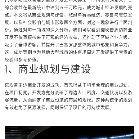
综合收益在最新统计中达到五千万欧元，成为城市经济发展的亮
点。本文将从商业规划与建设、旅游与赛事经济、零售与餐饮发
展、以及社会影响与城市形象四个方面，对这一现象进行全面剖
析。通过对每一领域的深入分析，我们可以看到诺坎普周边商业
开发不仅直接带来了可观的经济收益，还推动了区域产业升级、
吸引了全球游客，并提升了巴塞罗那整体的城市形象和竞争力。
这一成功案例也为其他大型城市的体育场周边开发提供了宝贵的
经验和参考价值。
1、商业规划与建设
诺坎普周边商业开发的成功，首先得益于科学合理的商业规划。
在项目初期，开发方充分调研了周边人口密度、交通状况以及游
客流量，从而确定了商业设施的布局和规模。这种系统化的规划
有效避免了资源浪费，同时保证了项目的可持续发展。