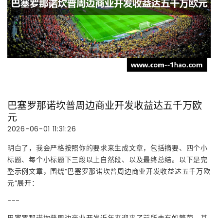
巴塞罗那诺坎普周边商业开发收益达五千万欧
元
2026-06-01 11:31:26
明白了，我会严格按照你的要求来生成文章，包括摘要、四个小
标题、每个小标题下三段以上自然段、以及最终总结。以下是完
整示例文章，围绕“巴塞罗那诺坎普周边商业开发收益达五千万欧
元”展开：
---
巴塞罗那诺坎普周边商业开发近年来迎来了前所未有的繁荣，其