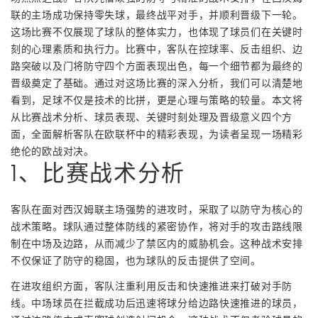
联的主场成功保持零失球，最终战平对手，并顺利晋级下一轮。
这场比赛不仅展现了球队的整体实力，也体现了球员们在关键时
刻的心理素质和执行力。比赛中，客队在控球率、反击组织、边
路突破以及门将防守四个方面表现出色，每一个细节都为最终的
晋级奠定了基础。通过对这场比赛的深入分析，我们可以清楚地
看到，足球不仅是技术的比拼，更是心理与策略的较量。本文将
从比赛战术分析、球员表现、关键时刻处理及晋级意义四个方
面，全面解析客队在欧联杯中的精彩表现，为读者呈现一场精彩
绝伦的欧战对决。
1、比赛战术分析
客队在面对西汉姆联主场强势的进攻时，采取了以防守为核心的
战术策略。球队通过整体防线的紧密协作，将对手的攻击路线限
制在中场及边路，从而减少了禁区内的威胁机会。这种战术安排
不仅保证了防守的稳固，也为球队的反击提供了空间。
在进攻组织方面，客队注重利用反击和快速推进来打破对手防
线。中场球员在拦截成功后迅速将球分给边路快速推进的球员，