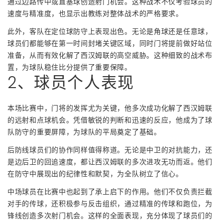
通过边路传中或直塞球创造射门机会。这种战术不仅考验球员的
速度与精准度，也显示出教练对整体战术的严格要求。
此外，客队在定位球防守上表现出色。无论是角球还是任意球，
球员们都能够在第一时间封堵关键区域，同时门将提前做好站位
准备，从而有效化解了西汉姆联的高空威胁。这种细致的战术布
置，为球队稳住比分提供了重要保障。
2、球员个人表现
本场比赛中，门将的发挥尤为关键，他多次成功化解了西汉姆联
的远射和点球机会。凭借敏锐的判断和迅速的反应，他成为了球
队防守的重要屏障，为球队的平局奠定了基础。
后防线球员们的协作同样值得称道。无论是中卫的对抗能力，还
是边后卫的回追速度，都让西汉姆联的多次进攻无功而返。他们
在防守中展现出的纪律性和默契，为全队树立了信心。
中场球员在比赛中也起到了承上启下的作用。他们不仅负责拦截
对手的传球，还积极参与反击组织，通过精准的传球和跑位，为
锋线创造多次射门机会。这样的全面表现，充分体现了球员们的