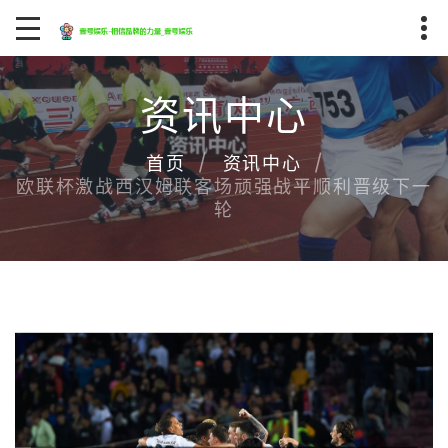
资讯中心
首页
资讯中心
欧联杯激战西汉姆联客场顽强战平顺利晋级下一
轮