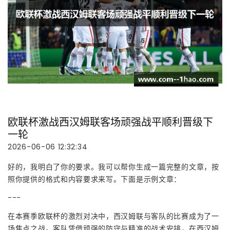
欧联杯激战西汉姆联客场顽强战平顺利晋级下
一轮
2026-06-06 12:32:34
好的，我明白了你的要求。我可以帮你生成一篇完整的文章，按
照你提供的格式和内容要求来写。下面是示例文章：
---
在本赛季欧联杯的激烈对决中，西汉姆联与客队的比赛成为了一
场焦点之战。客队凭借顽强的防守与精准的战术安排，在西汉姆