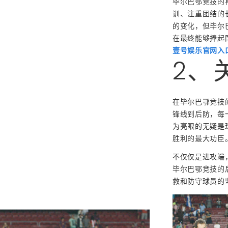
毕尔巴鄂竞技的
训、注重团结的
的变化，但毕尔
在最终能够捧起
壹号娱乐官网入
2、
在毕尔巴鄂竞技
锋线到后防，每
为亮眼的无疑是
胜利的最大功臣
不仅仅是进攻端
毕尔巴鄂竞技的
救和防守球员的