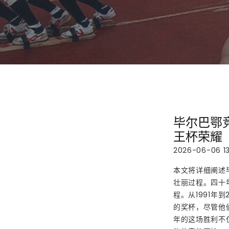
毕尔巴鄂
王杯荣耀
2026-06-06 13
本文将详细阐述
壮丽过程。四十
程。从1991年
的奖杯，尽管他
年的这场胜利不