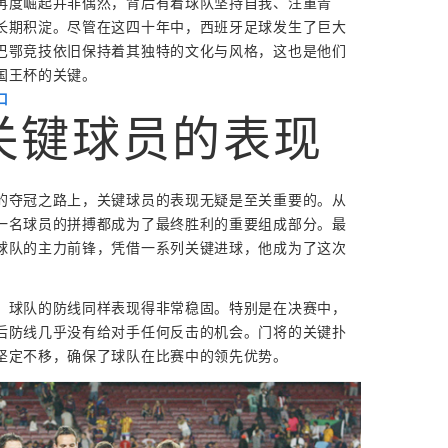
再度崛起并非偶然，背后有着球队坚持自我、注重青
长期积淀。尽管在这四十年中，西班牙足球发生了巨大
巴鄂竞技依旧保持着其独特的文化与风格，这也是他们
国王杯的关键。
口
关键球员的表现
的夺冠之路上，关键球员的表现无疑是至关重要的。从
一名球员的拼搏都成为了最终胜利的重要组成部分。最
球队的主力前锋，凭借一系列关键进球，他成为了这次
。
，球队的防线同样表现得非常稳固。特别是在决赛中，
后防线几乎没有给对手任何反击的机会。门将的关键扑
坚定不移，确保了球队在比赛中的领先优势。