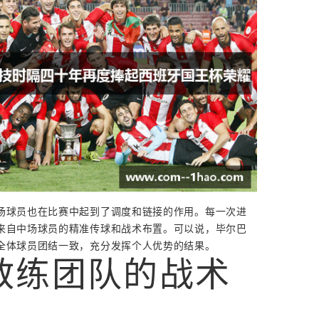
场球员也在比赛中起到了调度和链接的作用。每一次进
来自中场球员的精准传球和战术布置。可以说，毕尔巴
全体球员团结一致，充分发挥个人优势的结果。
教练团队的战术