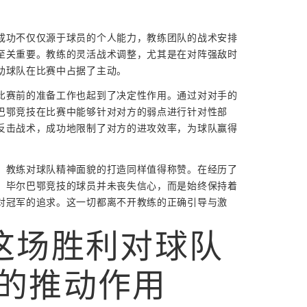
成功不仅仅源于球员的个人能力，教练团队的战术安排
至关重要。教练的灵活战术调整，尤其是在对阵强敌时
助球队在比赛中占据了主动。
比赛前的准备工作也起到了决定性作用。通过对对手的
巴鄂竞技在比赛中能够针对对方的弱点进行针对性部
反击战术，成功地限制了对方的进攻效率，为球队赢得
，教练对球队精神面貌的打造同样值得称赞。在经历了
，毕尔巴鄂竞技的球员并未丧失信心，而是始终保持着
对冠军的追求。这一切都离不开教练的正确引导与激
这场胜利对球队
的推动作用