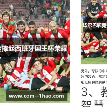
另外，球队的中
攻的起始，都是
鄂竞技的胜利是
3、
智慧