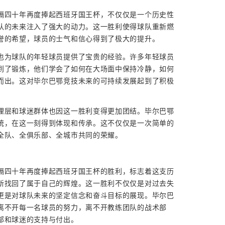
隔四十年再度捧起西班牙国王杯，不仅仅是一个历史性
队的未来注入了强大的动力。这一胜利使得球队重新燃
誉的希望，球员的士气和信心得到了极大的提升。
也为球队的年轻球员提供了宝贵的经验。许多年轻球员
到了锻炼，他们学会了如何在大场面中保持冷静，如何
而出。这对毕尔巴鄂竞技未来的可持续发展起到了积极
理层和球迷群体也因这一胜利变得更加团结。毕尔巴鄂
统，在这一刻得到体现和传承。这不仅仅是一次简单的
全队、全俱乐部、全城市共同的荣耀。
隔四十年再度捧起西班牙国王杯的胜利，标志着这支历
新找回了属于自己的辉煌。这一胜利不仅仅是对过去失
更是对球队未来的坚定信念和奋斗目标的展现。毕尔巴
离不开每一名球员的努力，离不开教练团队的战术部
部和球迷的支持与付出。