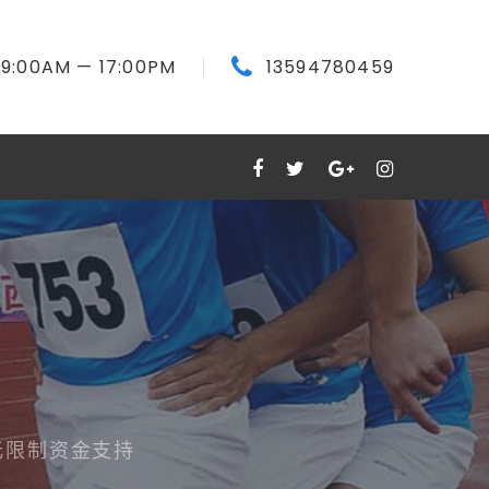
9:00
AM
— 17:00
PM
13594780459
无限制资金支持