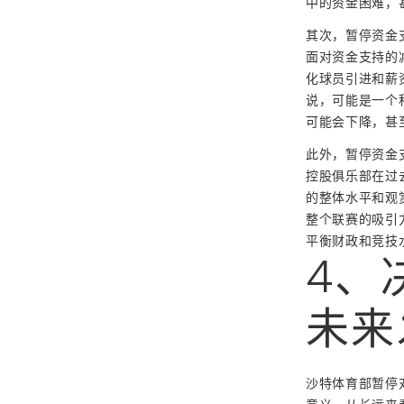
中的资金困难，
其次，暂停资金
面对资金支持的
化球员引进和薪
说，可能是一个
可能会下降，甚
此外，暂停资金
控股俱乐部在过
的整体水平和观
整个联赛的吸引
平衡财政和竞技
4、
未来
沙特体育部暂停