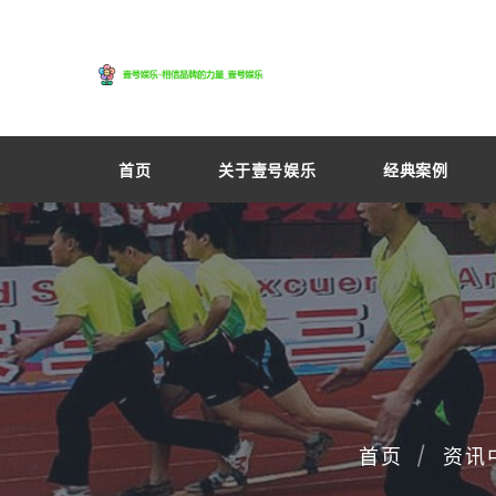
首页
关于壹号娱乐
经典案例
首页
资讯