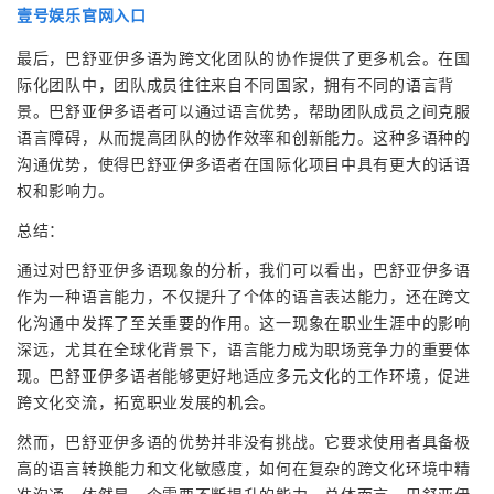
壹号娱乐官网入口
最后，巴舒亚伊多语为跨文化团队的协作提供了更多机会。在国
际化团队中，团队成员往往来自不同国家，拥有不同的语言背
景。巴舒亚伊多语者可以通过语言优势，帮助团队成员之间克服
语言障碍，从而提高团队的协作效率和创新能力。这种多语种的
沟通优势，使得巴舒亚伊多语者在国际化项目中具有更大的话语
权和影响力。
总结：
通过对巴舒亚伊多语现象的分析，我们可以看出，巴舒亚伊多语
作为一种语言能力，不仅提升了个体的语言表达能力，还在跨文
化沟通中发挥了至关重要的作用。这一现象在职业生涯中的影响
深远，尤其在全球化背景下，语言能力成为职场竞争力的重要体
现。巴舒亚伊多语者能够更好地适应多元文化的工作环境，促进
跨文化交流，拓宽职业发展的机会。
然而，巴舒亚伊多语的优势并非没有挑战。它要求使用者具备极
高的语言转换能力和文化敏感度，如何在复杂的跨文化环境中精