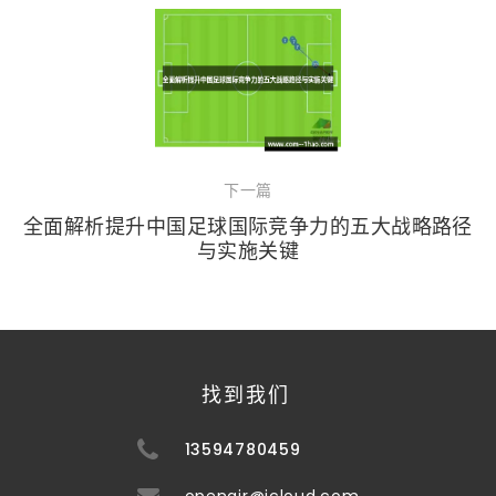
下一篇
全面解析提升中国足球国际竞争力的五大战略路径
与实施关键
找到我们
13594780459
openair@icloud.com