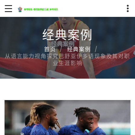
经典案例
首页
经典案例
从语言能力视角探究巴舒亚伊多语现象及其对职
业生涯影响