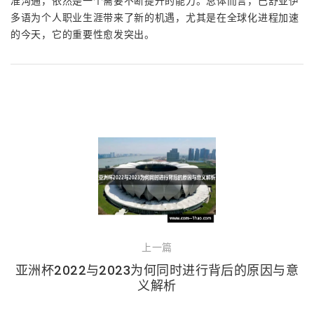
准沟通，依然是一个需要不断提升的能力。总体而言，巴舒亚伊
多语为个人职业生涯带来了新的机遇，尤其是在全球化进程加速
的今天，它的重要性愈发突出。
上一篇
亚洲杯2022与2023为何同时进行背后的原因与意
义解析