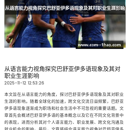
从语言能力视角探究巴舒亚伊多语现象及其对
职业生涯影响
2025-11-12 12:53:26
本文旨在从语言能力的角度，探讨巴舒亚伊多语现象及其对职业
生涯的影响。随着全球化的加速，跨文化交流日益频繁，巴舒亚
伊多语现象逐渐成为职场和社会生活中不可忽视的重要话题。文
章首先会概述巴舒亚伊多语的基本概念以及它在不同文化背景中
的表现，进而分析其对个人语言能力、职业发展、跨文化沟通及
就业机会的影响。最后，文章将结合语言能力视角对巴舒亚伊多