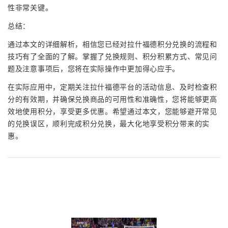
性非常关键。
总结：
通过本文的详细解析，相信您已经对拉什福德积分兑换的流程和
技巧有了全面的了解。掌握了兑换规则、积分积累方式、常见问
题及注意事项后，您将在实际操作中更加得心应手。
在实际应用中，定期关注拉什福德平台的活动信息、及时检查积
分的有效期，并确保兑换商品的可用性和准确性，您将能够更高
效地使用积分，享受更多优惠。希望通过本文，您能够避开常见
的兑换误区，顺利完成积分兑换，最大化地享受积分带来的实
惠。