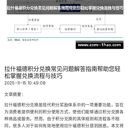
拉什福德积分兑换常见问题解答指南帮助您轻
松掌握兑换流程与技巧
2025-11-15 10:49:08
文章摘要：
拉什福德积分兑换是现代积分奖励体系中的一项重要功能，旨在
为消费者提供便利的积分使用方式，使他们能够通过积分兑换各
种商品或服务。然而，由于积分兑换的具体规则和流程各不相
同，很多人对于如何有效地使用拉什福德积分感到困惑。本文将