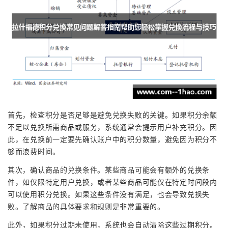
首先，检查积分是否足够是避免兑换失败的关键。如果积分余额
不足以兑换所需商品或服务，系统通常会提示用户补充积分。因
此，在兑换前一定要先确认账户中的积分数量，避免因为积分不
够而浪费时间。
其次，确认商品的兑换条件。某些商品可能会有额外的兑换条
件，如仅限特定用户兑换，或者某些商品可能仅在特定时间段内
可以使用积分兑换。如果这些条件没有满足，也会导致兑换失
败。了解商品的具体要求和规则是非常重要的。
此外，如果积分过期未使用，系统也会自动清除这些过期积分。