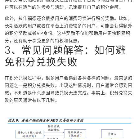
户可以在适当的时候参与活动，迅速提升自己的积分余额。
此外，拉什福德还会根据用户的消费习惯进行积分奖励。比如，
长期活跃的用户或者在平台上消费较多的用户，可能会获得额外
的积分奖励或者VIP身份。这些奖励不仅能帮助用户更快积累积
分，还有助于享受更多的特权和优惠。
3、常见问题解答：如何避
免积分兑换失败
在积分兑换过程中，很多用户会遇到各种各样的问题。最常见的
问题之一是积分兑换失败。出现这种情况时，用户通常会感到困
惑，不知道是什么原因导致兑换无法完成。事实上，积分兑换失
败的原因通常有以下几种。