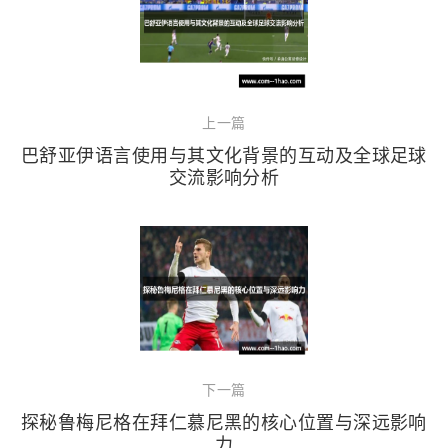
上一篇
巴舒亚伊语言使用与其文化背景的互动及全球足球
交流影响分析
下一篇
探秘鲁梅尼格在拜仁慕尼黑的核心位置与深远影响
力