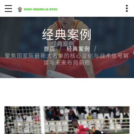
经典案例
首页
经典案例
聚焦国家队最新大名单的核心变化与战术信号解
读与未来布局前瞻