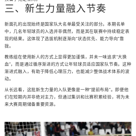
三、新生力量融入节奏
新面孔的出现始终是国家队大名单最受关注的部分。本期名单
中，几名年轻球员的入选并非偶然，而是其在联赛中持续稳定表
现的结果。这体现了选拔机制逐渐向“状态优先、能力导向”靠
拢。
教练组在使用新人的方式上显得更加谨慎，并未一味追求“大换
血”，而是通过循序渐进的方式让年轻球员适应国家队节奏。这种
渐进式融入，有助于降低心理压力，也能减少整体战术体系的波
动。
从长远看，这批新生力量的入队更像是一种“提前布局”。即便他
们在短期内并非绝对主力，但通过集训和比赛积累经验，将为未
来大赛周期储备重要资源。