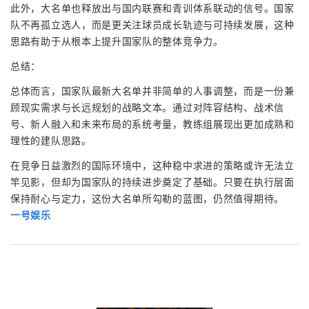
此外，大名单也释放出与国内联赛和青训体系联动的信号。国家
队不再孤立选人，而是更关注球员成长轨迹与可持续发展，这种
思路有助于从根本上提升国家队的整体竞争力。
总结：
总体而言，国家队最新大名单并非简单的人事调整，而是一份兼
顾现实需求与长远规划的战略文本。通过对阵容结构、战术信
号、新人融入和未来布局的系统考量，教练组展现出更加成熟和
理性的建队思路。
在竞争日益激烈的国际环境中，这种稳中求进的策略或许无法立
竿见影，但却为国家队的持续进步奠定了基础。只要在执行层面
保持耐心与定力，这份大名单所勾勒的蓝图，仍然值得期待。
一号娱乐