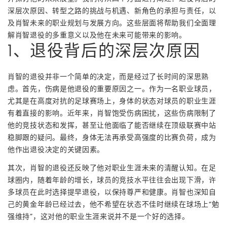
深层次原因、转型之路的挑战与机遇、新角色的承担与责任，以
及肖智未来的职业规划与发展方向。这些层面将帮助我们全面理
解肖智退役的多重意义以及他在未来可能带来的影响。
1、退役背后的深层次原因
肖智的退役并非一个简单的决定，而是经过了长时间的深思熟
虑。首先，伤病是他退役的重要原因之一。作为一名职业球员，
尤其是在高度对抗的足球赛场上，身体的状态对球员的职业生涯
有着直接的影响。近年来，肖智饱受伤病困扰，这些伤病限制了
他的竞技状态和发挥，甚至让他面临了能否继续在顶级联赛中站
稳脚跟的疑问。最终，身体无法再承受高强度的比赛负荷，成为
他作出退役决定的关键因素。
其次，肖智的退役还反映了他对职业生涯未来的清醒认知。在足
球圈内，随着年龄的增长，球员的竞技水平往往会出现下滑，许
多球员在此时选择提早退役，以保持尊严和健康。肖智也深知自
己的黄金年龄已经过去，他不希望在状态不佳时继续在球场上“勉
强维持”，这对他的职业生涯来说并不是一个好的选择。