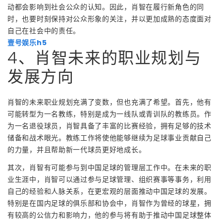
动都会影响到社会公众的认知。因此，肖智在履行新角色的同
时，也要时刻保持对公众形象的关注，并以更加成熟的态度面对
自己在社会中的责任。
壹号娱乐h5
4、肖智未来的职业规划与
发展方向
肖智的未来职业规划充满了变数，但也充满了希望。首先，他有
可能转型为一名教练，特别是成为一线队或青训队的教练员。作
为一名退役球员，肖智具备了丰富的比赛经验，拥有足够的技术
储备和战术眼光。教练工作将使他能够继续为足球事业贡献自己
的力量，并且帮助新一代球员更好地成长。
其次，肖智有可能参与到中国足球的管理层工作中。在未来的职
业生涯中，肖智可以通过参与足球管理、组织赛事等事务，利用
自己的经验和人脉关系，在更宏观的层面推动中国足球的发展。
特别是在国内足球的俱乐部和协会中，肖智作为曾经的球星，拥
有较高的公信力和影响力，他的参与将有助于推动中国足球整体