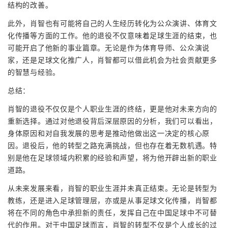
结构的改善。
此外，肖智也有可能将自己的人生经历转化为公众演讲、体育文
化传播等方面的工作。他的退役不仅意味着足球生涯的结束，也
可能开启了他新的事业篇章。无论是作为体育导师、公众演说
家，还是足球文化推广人，肖智都可以借此机会为社会贡献更多
的智慧与经验。
总结：
肖智的退役不仅仅是个人职业生涯的终结，更是他对未来方向的
重新选择。通过对他退役背后深层原因的分析，我们可以看出，
身体原因和对自我发展的思考是推动他做出这一决定的核心原
因。退役后，他的转型之路充满挑战，但也存在着无数机遇。特
别是他在足球领域内积累的经验和声望，将为他开辟出新的职业
道路。
从未来发展来看，肖智的职业生涯并未真正结束。无论是转型为
教练，还是进入足球管理层，亦或是从事足球文化传播，肖智都
将在不同的角色中承担新的责任，发挥自己在中国足球中不可替
代的作用。对于中国足球而言，肖智的转型不仅是个人成长的过