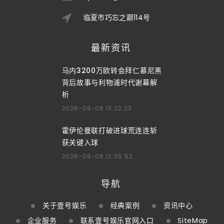
临夏市巧忘之巅114号
最新资讯
马内3200万欧转会拜仁慕尼黑
背后故事与利物浦时代谢幕解
析
2026-08-06 13:22:23
霍伊伦曼联打破进球荒连连斩
获关键入球
2026-08-06 12:35:52
导航
关于壹号娱乐
经典案例
资讯中心
企业服务
联系壹号娱乐官网入口
SiteMap