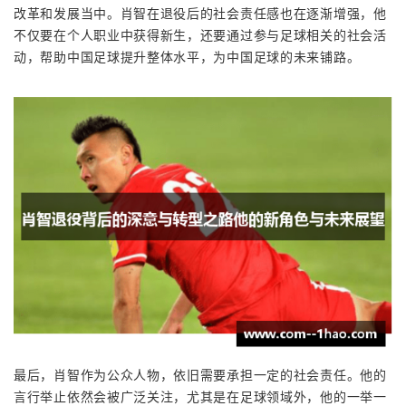
改革和发展当中。肖智在退役后的社会责任感也在逐渐增强，他
不仅要在个人职业中获得新生，还要通过参与足球相关的社会活
动，帮助中国足球提升整体水平，为中国足球的未来铺路。
最后，肖智作为公众人物，依旧需要承担一定的社会责任。他的
言行举止依然会被广泛关注，尤其是在足球领域外，他的一举一