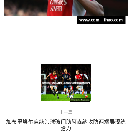
上一篇
加布里埃尔连续头球破门助阿森纳攻防两端展现统
治力