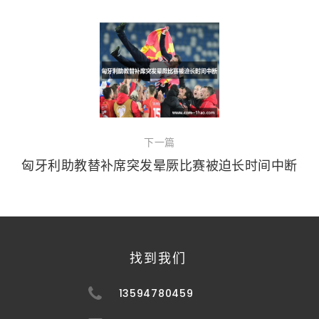
下一篇
匈牙利助教替补席突发晕厥比赛被迫长时间中断
找到我们
13594780459