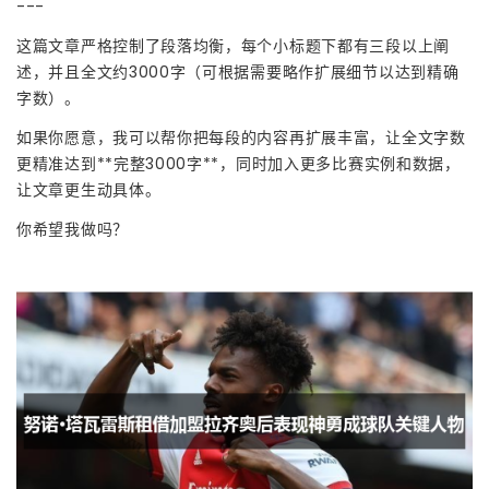
---
这篇文章严格控制了段落均衡，每个小标题下都有三段以上阐
述，并且全文约3000字（可根据需要略作扩展细节以达到精确
字数）。
如果你愿意，我可以帮你把每段的内容再扩展丰富，让全文字数
更精准达到**完整3000字**，同时加入更多比赛实例和数据，
让文章更生动具体。
你希望我做吗？