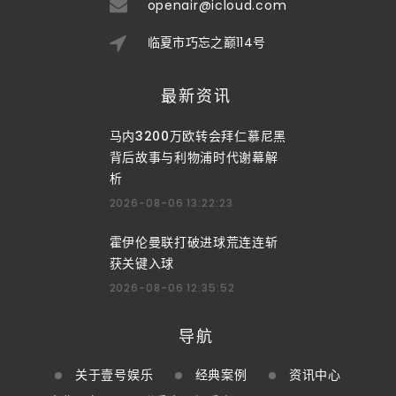
openair@icloud.com
临夏市巧忘之巅114号
最新资讯
马内3200万欧转会拜仁慕尼黑
背后故事与利物浦时代谢幕解
析
2026-08-06 13:22:23
霍伊伦曼联打破进球荒连连斩
获关键入球
2026-08-06 12:35:52
导航
关于壹号娱乐
经典案例
资讯中心