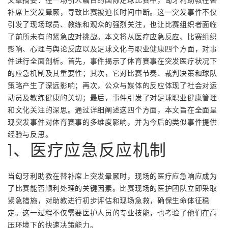
补席上突发晕厥，导致比赛被迫长时间中断。这一突发事件不仅
引发了现场球员、教练和观众的强烈关注，也让比赛组织者面临
了前所未有的紧急应对挑战。本文将从医疗应急反应、比赛组织
影响、心理与舆论反应以及足球文化与职业健康四个方面，对事
件进行全面剖析。首先，事件揭示了体育赛事在突发医疗状况下
的应急机制及其重要性；其次，它对比赛节奏、裁判决策和球队
策略产生了深远影响；再次，公众与媒体的反应体现了社会对运
动员及教练健康的关切；最后，事件引发了对足球职业健康管理
和文化关注的深思。通过详细阐述这四个方面，本文旨在全面呈
现突发事件对体育赛事的多维度影响，并为今后的类似事件提供
经验与反思。
1、医疗应急反应机制
当匈牙利助教在替补席上突发晕厥时，现场的医疗应急响应成为
了比赛能否顺利处理的关键因素。比赛现场的医护团队立即采取
紧急措施，对助教进行初步评估和现场急救，确保生命体征稳
定。这一过程不仅需要医护人员的专业技能，也考验了他们在高
压环境下的快速决策能力。