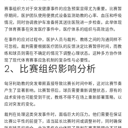
赛事组织方对于突发健康事件的应急预案显得尤为重要。比赛暂
停期间，医护团队使用便携式设备监测助教的心率、血压和呼吸
情况，同时协调救护车准备将其送往医院进一步检查。此举体现
了体育赛事在突发医疗事件中，医疗体系的组织与高效运作。
在事件的应对过程中，医护人员与裁判、教练之间的沟通同样不
可忽视。裁判需要根据医疗团队的反馈决定比赛暂停时间，而教
练和球员则需在不确定的情况下调整心理状态。这种多方协作体
现了现代体育赛事应急机制的复杂性与必要性。
2、比赛组织影响分析
匈牙利助教的突发晕厥直接导致比赛长时间中断，这对比赛节奏
产生了显著影响。比赛暂停后，球员需要重新调整状态，原有的
战术安排也可能受到干扰，教练不得不在场上重新部署策略，以
应对突发的变化。
裁判在处理这类突发事件时，面临巨大的压力。他们需要在保证
比赛公平性的前提下，适当延长比赛时间或调整补时，同时确保
所有球员的安全。此次事件充分体现了裁判在赛事管理中不可替