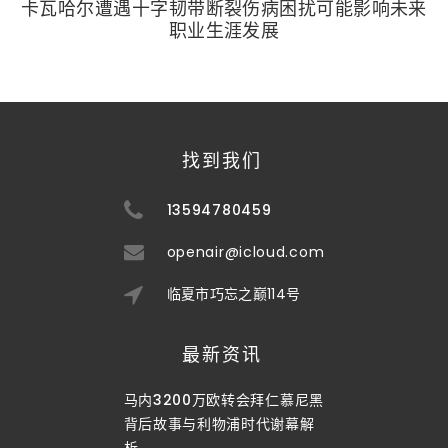
卡瓦哈尔遭遇十字韧带断裂伤病困扰可能影响未来
职业生涯发展
找到我们
13594780459
openair@icloud.com
临夏市巧忘之巅114号
最新资讯
马内3200万欧转会拜仁慕尼黑
背后故事与利物浦时代谢幕解