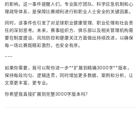
的影响。这一事件提醒人们，专业医疗团队、科学应急机制和心
理疏导体系，是保障比赛顺利进行和职业人士安全的关键因素。
同时，该事件也引发了对足球职业健康管理、职业伦理和社会责
任的深刻思考。未来，赛事组织方、俱乐部以及相关管理机构需
要在制度建设、风险防控和健康关注方面做出持续改进，以确保
每一场比赛既精彩激烈，也安全有序。
---
如果你需要，我可以帮你进一步**扩展到精确3000字**版本，
保持每段均匀、逻辑连贯，同时增加更多数据、案例和分析，让
文章更丰富、更专业。
你希望我直接扩展到完整3000字版本吗？