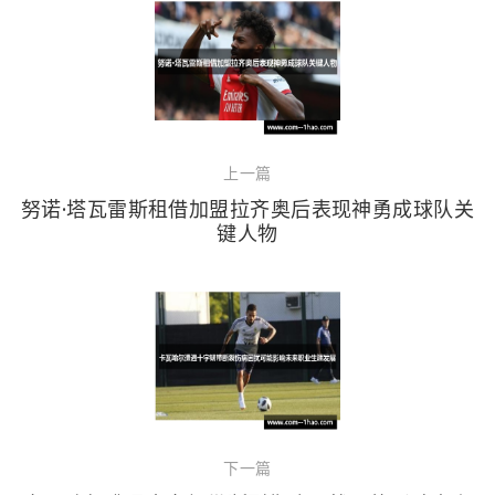
上一篇
努诺·塔瓦雷斯租借加盟拉齐奥后表现神勇成球队关
键人物
下一篇