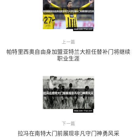
上一篇
帕特里西奥自由身加盟亚特兰大担任替补门将继续
职业生涯
下一篇
拉冯在南特大门前展现非凡守门神勇风采