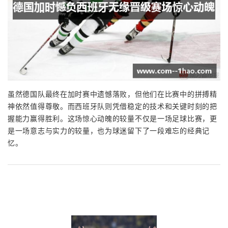
虽然德国队最终在加时赛中遗憾落败，但他们在比赛中的拼搏精
神依然值得尊敬。而西班牙队则凭借稳定的技术和关键时刻的把
握能力赢得胜利。这场惊心动魄的较量不仅是一场足球比赛，更
是一场意志与实力的较量，也为球迷留下了一段难忘的经典记
忆。