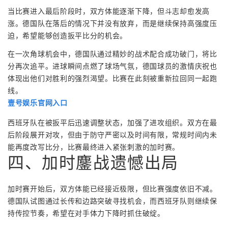
当比赛进入最后阶段时，双方体能逐渐下降，但斗志却愈发高
涨。德国队在落后的情况下并没有放弃，而是继续保持高强度压
迫，希望能够创造扳平比分的机会。
在一次角球机会中，德国队通过精妙的战术配合成功破门，将比
分再次追平。进球瞬间点燃了球场气氛，德国球员的激情庆祝也
体现出他们对胜利的强烈渴望。比赛在此刻被重新拉回同一起跑
线。
壹号娱乐官网入口
西班牙队在被扳平后迅速调整状态，加强了进攻组织。双方在最
后阶段展开对攻，但由于防守严密以及时间有限，常规时间内未
能再度改写比分，比赛最终进入紧张刺激的加时赛。
四、加时鏖战遗憾出局
加时赛开始后，双方体能已经接近极限，但比赛强度依旧不减。
德国队试图通过长传和边路突破寻找机会，而西班牙队则继续保
持传控节奏，希望在对手体力下降时抓住破绽。