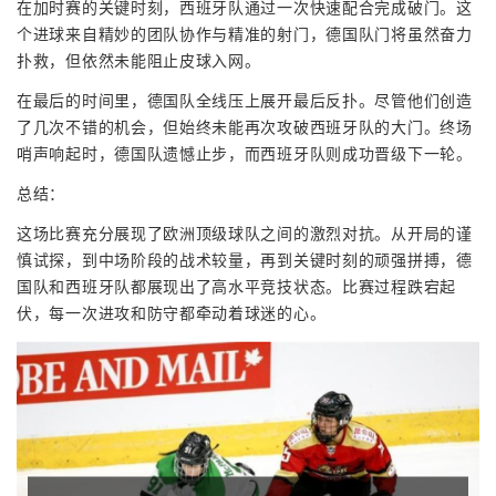
在加时赛的关键时刻，西班牙队通过一次快速配合完成破门。这
个进球来自精妙的团队协作与精准的射门，德国队门将虽然奋力
扑救，但依然未能阻止皮球入网。
在最后的时间里，德国队全线压上展开最后反扑。尽管他们创造
了几次不错的机会，但始终未能再次攻破西班牙队的大门。终场
哨声响起时，德国队遗憾止步，而西班牙队则成功晋级下一轮。
总结：
这场比赛充分展现了欧洲顶级球队之间的激烈对抗。从开局的谨
慎试探，到中场阶段的战术较量，再到关键时刻的顽强拼搏，德
国队和西班牙队都展现出了高水平竞技状态。比赛过程跌宕起
伏，每一次进攻和防守都牵动着球迷的心。