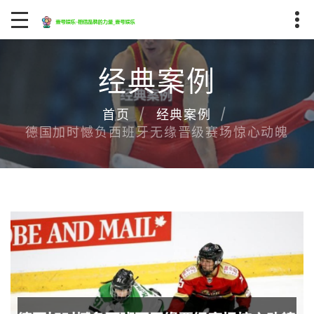
经典案例
首页
经典案例
德国加时憾负西班牙无缘晋级赛场惊心动魄