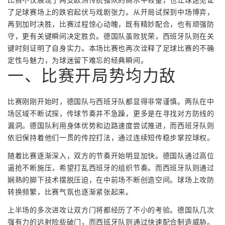
了足球赛场上的跌宕起伏与戏剧张力。从开局试探到中场博弈，
再到加时决胜，比赛过程惊心动魄，既有精妙配合，也有顽强防
守，更有关键瞬间决定胜负。德国队虽败犹荣，西班牙队则在关
键时刻证明了自身实力。本场比赛也再次诠释了足球比赛的不确
定性与魅力，为球迷留下难忘的经典瞬间。
一、比赛开局势均力敌
比赛刚刚开始时，德国队与西班牙队都显得非常谨慎。两队在中
场区域不断试探，传球节奏并不急躁，更多是在寻找对方防线的
漏洞。德国队利用身体优势和边路速度尝试推进，而西班牙队则
依旧保持着他们一贯的传控打法，通过连续短传稳步掌控球权。
随着比赛逐渐深入，双方的节奏开始明显加快。德国队通过高位
逼抢不断施压，希望打乱西班牙的组织节奏。而西班牙队则通过
娴熟的脚下技术摆脱压迫，在中前场不断创造空间。球场上攻防
转换频繁，比赛气氛也逐渐紧张起来。
上半场的多次进攻让双方门将都经历了不小的考验。德国队几次
强有力的远射险些破门，而西班牙队则通过快速配合制造威胁。