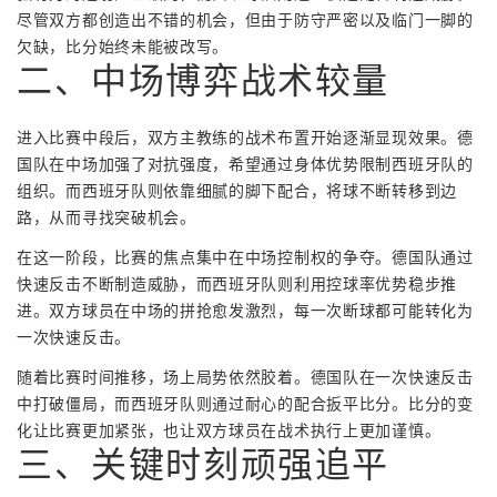
尽管双方都创造出不错的机会，但由于防守严密以及临门一脚的
欠缺，比分始终未能被改写。
二、中场博弈战术较量
进入比赛中段后，双方主教练的战术布置开始逐渐显现效果。德
国队在中场加强了对抗强度，希望通过身体优势限制西班牙队的
组织。而西班牙队则依靠细腻的脚下配合，将球不断转移到边
路，从而寻找突破机会。
在这一阶段，比赛的焦点集中在中场控制权的争夺。德国队通过
快速反击不断制造威胁，而西班牙队则利用控球率优势稳步推
进。双方球员在中场的拼抢愈发激烈，每一次断球都可能转化为
一次快速反击。
随着比赛时间推移，场上局势依然胶着。德国队在一次快速反击
中打破僵局，而西班牙队则通过耐心的配合扳平比分。比分的变
化让比赛更加紧张，也让双方球员在战术执行上更加谨慎。
三、关键时刻顽强追平