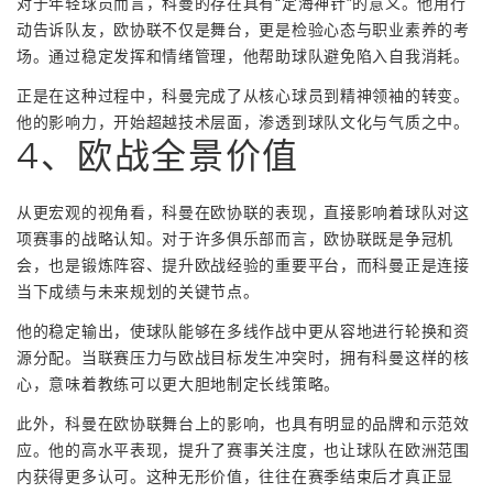
对于年轻球员而言，科曼的存在具有“定海神针”的意义。他用行
动告诉队友，欧协联不仅是舞台，更是检验心态与职业素养的考
场。通过稳定发挥和情绪管理，他帮助球队避免陷入自我消耗。
正是在这种过程中，科曼完成了从核心球员到精神领袖的转变。
他的影响力，开始超越技术层面，渗透到球队文化与气质之中。
4、欧战全景价值
从更宏观的视角看，科曼在欧协联的表现，直接影响着球队对这
项赛事的战略认知。对于许多俱乐部而言，欧协联既是争冠机
会，也是锻炼阵容、提升欧战经验的重要平台，而科曼正是连接
当下成绩与未来规划的关键节点。
他的稳定输出，使球队能够在多线作战中更从容地进行轮换和资
源分配。当联赛压力与欧战目标发生冲突时，拥有科曼这样的核
心，意味着教练可以更大胆地制定长线策略。
此外，科曼在欧协联舞台上的影响，也具有明显的品牌和示范效
应。他的高水平表现，提升了赛事关注度，也让球队在欧洲范围
内获得更多认可。这种无形价值，往往在赛季结束后才真正显