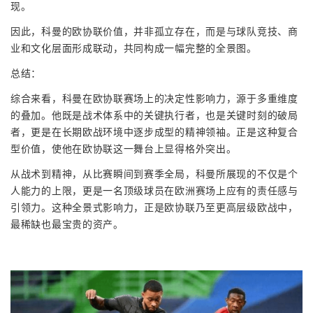
现。
因此，科曼的欧协联价值，并非孤立存在，而是与球队竞技、商
业和文化层面形成联动，共同构成一幅完整的全景图。
总结：
综合来看，科曼在欧协联赛场上的决定性影响力，源于多重维度
的叠加。他既是战术体系中的关键执行者，也是关键时刻的破局
者，更是在长期欧战环境中逐步成型的精神领袖。正是这种复合
型价值，使他在欧协联这一舞台上显得格外突出。
从战术到精神，从比赛瞬间到赛季全局，科曼所展现的不仅是个
人能力的上限，更是一名顶级球员在欧洲赛场上应有的责任感与
引领力。这种全景式影响力，正是欧协联乃至更高层级欧战中，
最稀缺也最宝贵的资产。