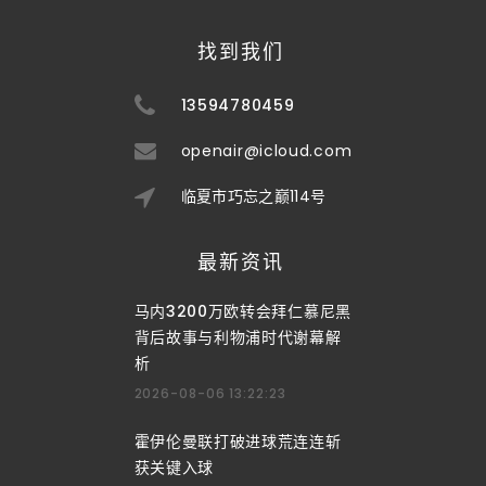
找到我们
13594780459
openair@icloud.com
临夏市巧忘之巅114号
最新资讯
马内3200万欧转会拜仁慕尼黑
背后故事与利物浦时代谢幕解
析
2026-08-06 13:22:23
霍伊伦曼联打破进球荒连连斩
获关键入球